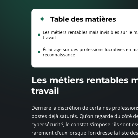
Table des matières
Les métiers rentables mais invisibles sur le 
travail
Éclairage sur des professions lucratives en 
reconnaissance
Les métiers rentables m
travail
Derrière la discrétion de certaines profession
postes déjà saturés. Qu’on regarde du côté 
cybersécurité, le constat s’impose : ils sont 
rarement d’eux lorsque l’on dresse la liste des