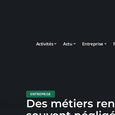
Activités
Actu
Entreprise
ENTREPRISE
Des métiers ren