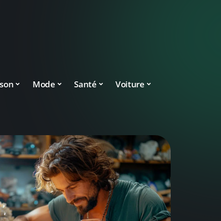
son
Mode
Santé
Voiture