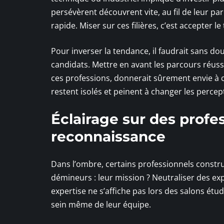
persévèrent découvrent vite, au fil de leur p
rapide. Miser sur ces filières, c’est accepter 
Pour inverser la tendance, il faudrait sans d
candidats. Mettre en avant les parcours réuss
ces professions, donnerait sûrement envie à 
restent isolés et peinent à changer les percept
Éclairage sur des profe
reconnaissance
Dans l’ombre, certains professionnels constr
démineurs : leur mission ? Neutraliser des exp
expertise ne s’affiche pas lors des salons étud
sein même de leur équipe.