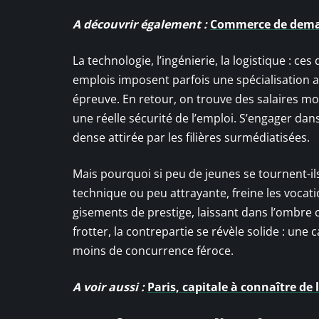
A découvrir également :
Commerce de demain
La technologie, l’ingénierie, la logistique : 
emplois imposent parfois une spécialisation a
épreuve. En retour, on trouve des salaires mo
une réelle sécurité de l’emploi. S’engager dans
dense attirée par les filières surmédiatisées.
Mais pourquoi si peu de jeunes se tournent-ils
technique ou peu attrayante, freine les vocatio
gisements de prestige, laissant dans l’ombre c
frotter, la contrepartie se révèle solide : un
moins de concurrence féroce.
A voir aussi :
Paris, capitale à connaître de