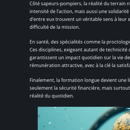
Côté sapeurs-pompiers, la réalité du terrain n’
intensité de l’action, mais aussi une solidari
d’entre eux trouvent un véritable sens à leur
difficulté de la mission.
En santé, des spécialités comme la proctolog
Ces disciplines, exigeant autant de technicité
garantissent un impact quotidien sur la vie de
rémunération attractive, avec à la clé la satisfa
Finalement, la formation longue devient une li
seulement la sécurité financière, mais surtout 
réalité du quotidien.