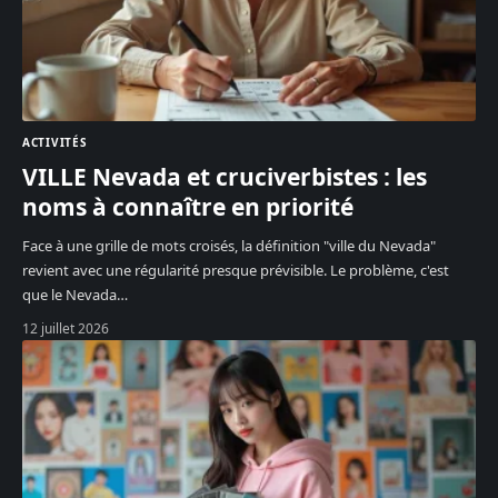
ACTIVITÉS
VILLE Nevada et cruciverbistes : les
noms à connaître en priorité
Face à une grille de mots croisés, la définition "ville du Nevada"
revient avec une régularité presque prévisible. Le problème, c'est
que le Nevada
…
12 juillet 2026