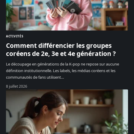
ACTIVITÉS
Comment différencier les groupes
coréens de 2e, 3e et 4e génération ?
Le découpage en générations de la K-pop ne repose sur aucune
définition institutionnelle. Les labels, les médias coréens et les
communautés de fans utilisent
…
8 juillet 2026