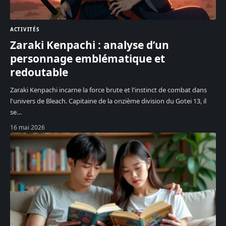
ACTIVITÉS
Zaraki Kenpachi : analyse d’un
personnage emblématique et
redoutable
Zaraki Kenpachi incarne la force brute et l'instinct de combat dans
l'univers de Bleach. Capitaine de la onzième division du Gotei 13, il
se
…
16 mai 2026