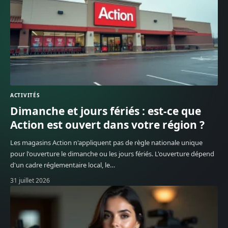
ACTIVITÉS
Dimanche et jours fériés : est-ce que
Action est ouvert dans votre région ?
Les magasins Action n'appliquent pas de règle nationale unique
pour l'ouverture le dimanche ou les jours fériés. L'ouverture dépend
d'un cadre réglementaire local, le
…
31 juillet 2026