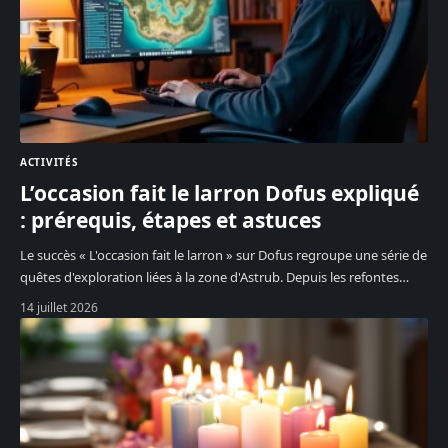
ACTIVITÉS
L’occasion fait le larron Dofus expliqué
: prérequis, étapes et astuces
Le succès « L'occasion fait le larron » sur Dofus regroupe une série de
quêtes d'exploration liées à la zone d'Astrub. Depuis les refontes
…
14 juillet 2026