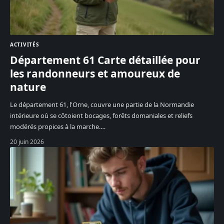
ACTIVITÉS
Département 61 Carte détaillée pour
les randonneurs et amoureux de
nature
Le département 61, l'Orne, couvre une partie de la Normandie
intérieure où se côtoient bocages, forêts domaniales et reliefs
modérés propices à la marche.
…
20 juin 2026