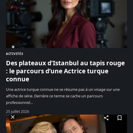
ACTIVITÉS
Des plateaux d’Istanbul au tapis rouge
: le parcours d’une Actrice turque
connue
Une actrice turque connue ne se résume pas à un visage sur une
affiche de série. Derrière ce terme se cache un parcours
professionnel
…
25 juillet 2026