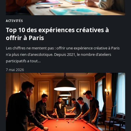
ACTIVITÉS
Top 10 des expériences créatives à
offrir à Paris
Les chiffres ne mentent pas : offrir une expérience créative à Paris
n'a plus rien d'anecdotique. Depuis 2021, le nombre d'ateliers
participatifs a tout
…
7 mai 2026