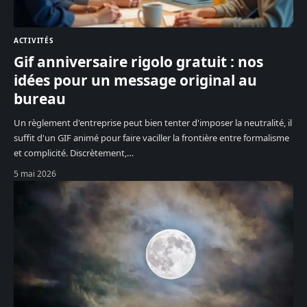
ACTIVITÉS
Gif anniversaire rigolo gratuit : nos
idées pour un message original au
bureau
Un règlement d'entreprise peut bien tenter d'imposer la neutralité, il
suffit d'un GIF animé pour faire vaciller la frontière entre formalisme
et complicité. Discrètement,
…
5 mai 2026