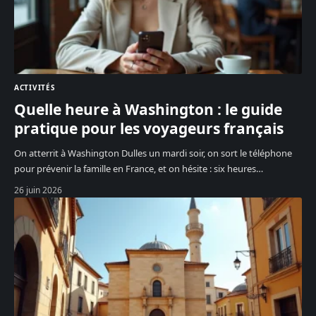
ACTIVITÉS
Quelle heure à Washington : le guide
pratique pour les voyageurs français
On atterrit à Washington Dulles un mardi soir, on sort le téléphone
pour prévenir la famille en France, et on hésite : six heures
…
26 juin 2026