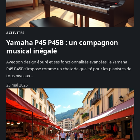
ACTIVITÉS
Yamaha P45 P45B : un compagnon
musical inégalé
Avec son design épuré et ses fonctionnalités avancées, le Yamaha
P45 P45B s'impose comme un choix de qualité pour les pianistes de
tous niveaux.
…
25 mai 2026