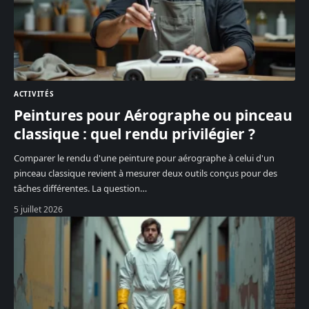
ACTIVITÉS
Peintures pour Aérographe ou pinceau
classique : quel rendu privilégier ?
Comparer le rendu d'une peinture pour aérographe à celui d'un
pinceau classique revient à mesurer deux outils conçus pour des
tâches différentes. La question
…
5 juillet 2026