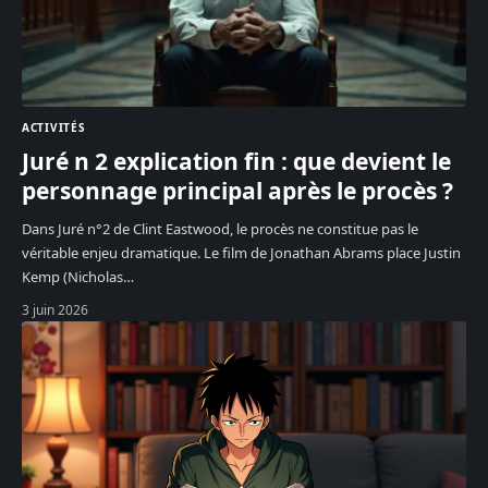
ACTIVITÉS
Juré n 2 explication fin : que devient le
personnage principal après le procès ?
Dans Juré n°2 de Clint Eastwood, le procès ne constitue pas le
véritable enjeu dramatique. Le film de Jonathan Abrams place Justin
Kemp (Nicholas
…
3 juin 2026