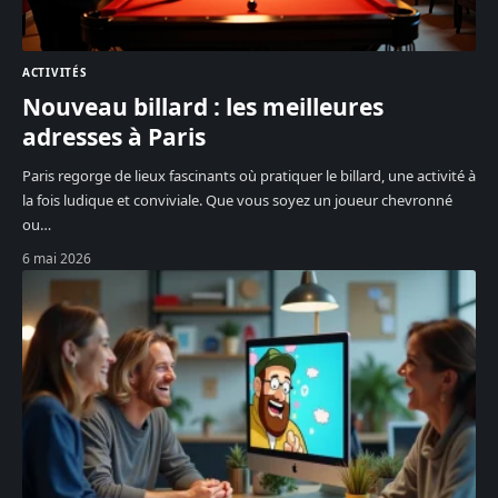
ACTIVITÉS
Nouveau billard : les meilleures
adresses à Paris
Paris regorge de lieux fascinants où pratiquer le billard, une activité à
la fois ludique et conviviale. Que vous soyez un joueur chevronné
ou
…
6 mai 2026