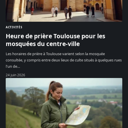
ACTIVITÉS
Heure de prière Toulouse pour les
mosquées du centre-ville
Les horaires de prière à Toulouse varient selon la mosquée
consultée, y compris entre deux lieux de culte situés à quelques rues
l'un de
…
24 juin 2026