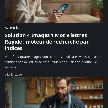
ACTIVITÉS
Solution 4 Images 1 Mot 9 lettres
Rapide : moteur de recherche par
indices
Vous fixez quatre images, vous comptez neuf cases vides, et aucune
combinaison de lettres ne produit un mot qui tienne la route. Ce
blocage
…
6 juillet 2026