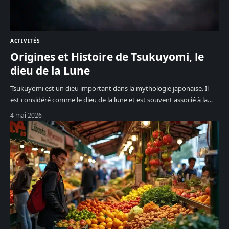
ACTIVITÉS
Origines et Histoire de Tsukuyomi, le
dieu de la Lune
Tsukuyomi est un dieu important dans la mythologie japonaise. Il
est considéré comme le dieu de la lune et est souvent associé à la
…
4 mai 2026