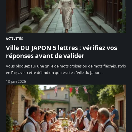
ACTIVITÉS
Ville DU JAPON 5 lettres : vérifiez vos
réponses avant de valider
Vous bloquez sur une grille de mots croisés ou de mots fléchés, stylo
en l'air, avec cette définition qui résiste : "ville du Japon
…
13 juin 2026