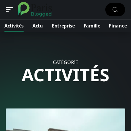
Activités
Actu
Entreprise
Famille
Finance
CATÉGORIE
ACTIVITÉS