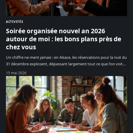
ACTIVITÉS
Soirée organisée nouvel an 2026
autour de moi : les bons plans près de
chez vous
Un chiffre ne ment jamais : en Alsace, les réservations pour la nuit du
31 décembre explosent, dépassant largement tout ce que l'on voit
…
15 mai 2026