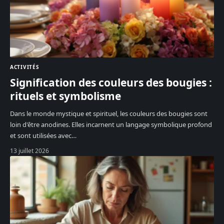
ACTIVITÉS
Signification des couleurs des bougies :
rituels et symbolisme
Dans le monde mystique et spirituel, les couleurs des bougies sont
loin d'être anodines. Elles incarnent un langage symbolique profond
et sont utilisées avec
…
13 juillet 2026