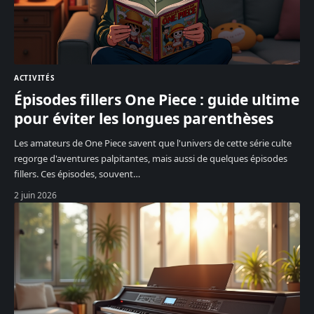
ACTIVITÉS
Épisodes fillers One Piece : guide ultime
pour éviter les longues parenthèses
Les amateurs de One Piece savent que l'univers de cette série culte
regorge d'aventures palpitantes, mais aussi de quelques épisodes
fillers. Ces épisodes, souvent
…
2 juin 2026