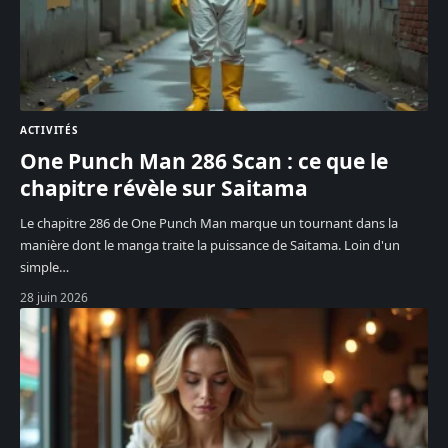
ACTIVITÉS
One Punch Man 286 Scan : ce que le
chapitre révèle sur Saitama
Le chapitre 286 de One Punch Man marque un tournant dans la
manière dont le manga traite la puissance de Saitama. Loin d'un
simple
…
28 juin 2026