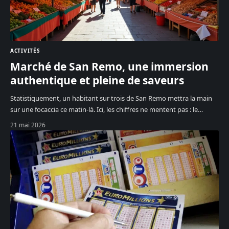
ACTIVITÉS
Marché de San Remo, une immersion
authentique et pleine de saveurs
Statistiquement, un habitant sur trois de San Remo mettra la main
sur une focaccia ce matin-là. Ici, les chiffres ne mentent pas : le
…
21 mai 2026