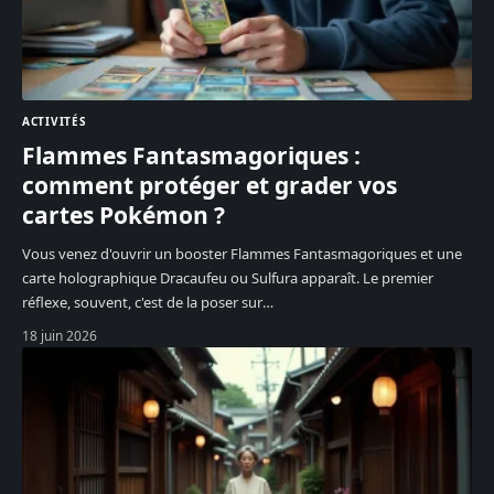
ACTIVITÉS
Flammes Fantasmagoriques :
comment protéger et grader vos
cartes Pokémon ?
Vous venez d'ouvrir un booster Flammes Fantasmagoriques et une
carte holographique Dracaufeu ou Sulfura apparaît. Le premier
réflexe, souvent, c'est de la poser sur
…
18 juin 2026