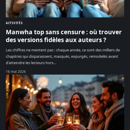
ACTIVITÉS
Manwha top sans censure : où trouver
des versions fidèles aux auteurs ?
Les chiffres ne mentent pas : chaque année, ce sont des milliers de
chapitres qui disparaissent, masqués, expurgés, remodelés avant
d'atteindre les lecteurs hors
…
16 mai 2026