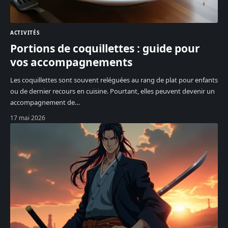
ACTIVITÉS
Portions de coquillettes : guide pour
vos accompagnements
Les coquillettes sont souvent reléguées au rang de plat pour enfants
ou de dernier recours en cuisine. Pourtant, elles peuvent devenir un
accompagnement de
…
17 mai 2026