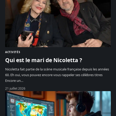
ACTIVITÉS
Qui est le mari de Nicoletta ?
Nicoletta fait partie de la scène musicale française depuis les années
60. Eh oui, vous pouvez encore vous rappeler ses célèbres titres
Encore un
…
21 juillet 2026