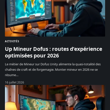
ACTIVITÉS
Up Mineur Dofus : routes d’expérience
optimisées pour 2026
Le métier de Mineur sur Dofus Unity alimente la quasi-totalité des
chaînes de craft et de forgemagie. Monter mineur en 2026 ne se
résume
…
16 juillet 2026