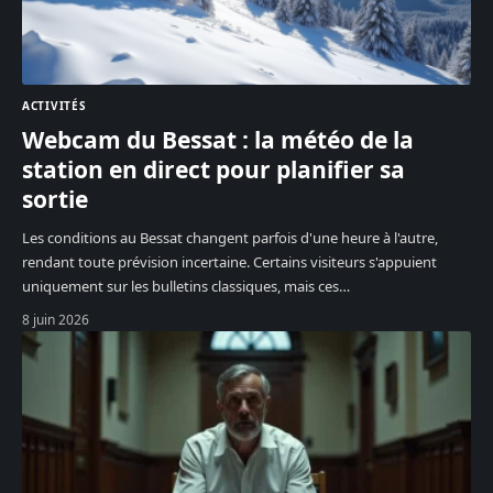
ACTIVITÉS
Webcam du Bessat : la météo de la
station en direct pour planifier sa
sortie
Les conditions au Bessat changent parfois d'une heure à l'autre,
rendant toute prévision incertaine. Certains visiteurs s'appuient
uniquement sur les bulletins classiques, mais ces
…
8 juin 2026