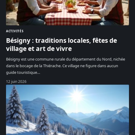
ACTIVITÉS
Bésigny : traditions locales, fêtes de
village et art de vivre
Bésigny est une commune rurale du département du Nord, nichée
dans le bocage de la Thiérache. Ce village ne figure dans aucun
guide touristique
…
12 juin 2026