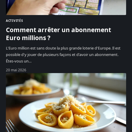
ACTIVITÉS
Comment arrêter un abonnement
Euro millions ?
L'Euro million est sans doute la plus grande loterie d'Europe. Il est
possible d'y jouer de plusieurs façons et d'avoir un abonnement.
Êtes-vous un
…
20 mai 2026