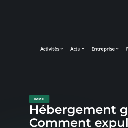
Activités
Actu
Entreprise
IMMO
Hébergement gr
Comment expul