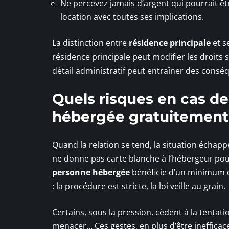
Ne percevez jamais d’argent qui pourrait êtr
location avec toutes ses implications.
La distinction entre
résidence principale
et s
résidence principale peut modifier les droits 
détail administratif peut entraîner des consé
Quels risques en cas de
hébergée gratuitement
Quand la relation se tend, la situation échapp
ne donne pas carte blanche à l’hébergeur pou
personne hébergée
bénéficie d’un minimum de
: la procédure est stricte, la loi veille au grain.
Certains, sous la pression, cèdent à la tentati
menacer… Ces gestes, en plus d’être inefficace