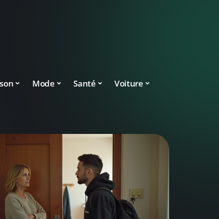
son
Mode
Santé
Voiture