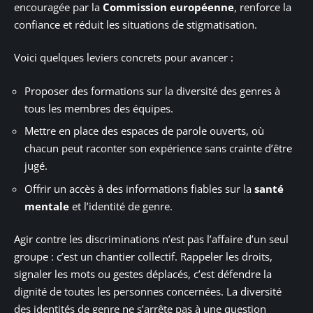
encouragée par la
Commission européenne
, renforce la
confiance et réduit les situations de stigmatisation.
Voici quelques leviers concrets pour avancer :
Proposer des formations sur la diversité des genres à
tous les membres des équipes.
Mettre en place des espaces de parole ouverts, où
chacun peut raconter son expérience sans crainte d’être
jugé.
Offrir un accès à des informations fiables sur la
santé
mentale
et l’identité de genre.
Agir contre les discriminations n’est pas l’affaire d’un seul
groupe : c’est un chantier collectif. Rappeler les droits,
signaler les mots ou gestes déplacés, c’est défendre la
dignité de toutes les personnes concernées. La diversité
des identités de genre ne s’arrête pas à une question