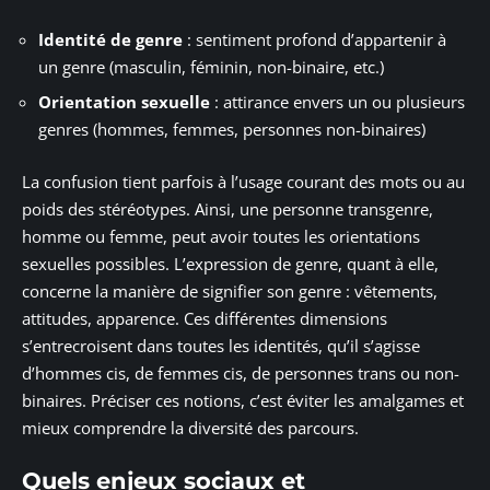
Identité de genre
: sentiment profond d’appartenir à
un genre (masculin, féminin, non-binaire, etc.)
Orientation sexuelle
: attirance envers un ou plusieurs
genres (hommes, femmes, personnes non-binaires)
La confusion tient parfois à l’usage courant des mots ou au
poids des stéréotypes. Ainsi, une personne transgenre,
homme ou femme, peut avoir toutes les orientations
sexuelles possibles. L’expression de genre, quant à elle,
concerne la manière de signifier son genre : vêtements,
attitudes, apparence. Ces différentes dimensions
s’entrecroisent dans toutes les identités, qu’il s’agisse
d’hommes cis, de femmes cis, de personnes trans ou non-
binaires. Préciser ces notions, c’est éviter les amalgames et
mieux comprendre la diversité des parcours.
Quels enjeux sociaux et