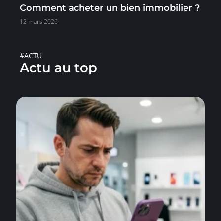
Comment acheter un bien immobilier ?
12 mars 2026
#ACTU
Actu au top