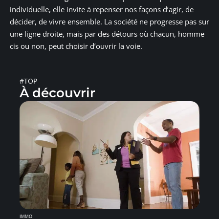
individuelle, elle invite à repenser nos façons d’agir, de
décider, de vivre ensemble. La société ne progresse pas sur
une ligne droite, mais par des détours où chacun, homme
cis ou non, peut choisir d’ouvrir la voie.
#TOP
À découvrir
IMMO