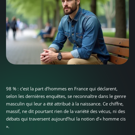
98 % : c’est la part d’hommes en France qui déclarent,
selon les dernières enquêtes, se reconnaître dans le genre
masculin qui leur a été attribué à la naissance. Ce chiffre,
massif, ne dit pourtant rien de la variété des vécus, ni des
débats qui traversent aujourd’hui la notion d’« homme cis
».