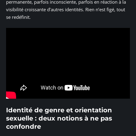
permanente, parfois inconsciente, parfois en réaction à la
visibilité croissante d’autres identités. Rien n’est figé, tout
se redéfinit.
Identité de genre et orientation
sexuelle : deux notions à ne pas
confondre