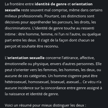
La frontière entre
identité de genre
et
orientation
sexuelle
reste souvent mal comprise, même dans certains
milieux professionnels. Pourtant, ces distinctions sont
décisives pour appréhender les parcours, les droits, les
discriminations. L’identité de genre touche au ressenti
intime : être homme, femme, ni l’un ni l’autre, ou quelque
part entre les deux. Il s’agit de la façon dont chacun se
perçoit et souhaite être reconnu.
L’
orientation sexuelle
concerne l’attirance, affective,
émotionnelle ou physique, envers d’autres personnes. Elle
peut s’orienter vers les femmes, les hommes, les deux, ou
aucune de ces catégories. Un homme cisgenre peut être
hétérosexuel, homosexuel, bisexuel, asexuel… Ce vécu n’a
aucune incidence sur la concordance entre genre assigné à
la naissance et identité de genre.
Voici un résumé pour mieux distinguer les deux :