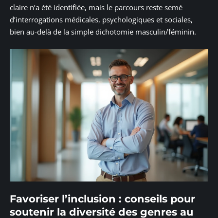
claire n’a été identifiée, mais le parcours reste semé
d’interrogations médicales, psychologiques et sociales,
bien au-delà de la simple dichotomie masculin/féminin.
Favoriser l’inclusion : conseils pour
soutenir la diversité des genres au