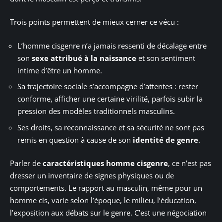
Trois points permettent de mieux cerner ce vécu :
L’homme cisgenre n’a jamais ressenti de décalage entre
son
sexe attribué à la naissance
et son sentiment
intime d’être un homme.
Sa trajectoire sociale s’accompagne d’attentes : rester
conforme, afficher une certaine virilité, parfois subir la
pression des modèles traditionnels masculins.
Ses droits, sa reconnaissance et sa sécurité ne sont pas
remis en question à cause de son
identité de genre
.
Parler de
caractéristiques homme cisgenre
, ce n’est pas
dresser un inventaire de signes physiques ou de
comportements. Le rapport au masculin, même pour un
homme cis, varie selon l’époque, le milieu, l’éducation,
l’exposition aux débats sur le genre. C’est une négociation