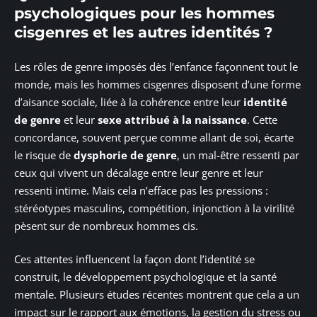
psychologiques pour les hommes
cisgenres et les autres identités ?
Les rôles de genre imposés dès l’enfance façonnent tout le
monde, mais les hommes cisgenres disposent d’une forme
d’aisance sociale, liée à la cohérence entre leur
identité
de genre
et leur
sexe attribué à la naissance
. Cette
concordance, souvent perçue comme allant de soi, écarte
le risque de
dysphorie de genre
, un mal-être ressenti par
ceux qui vivent un décalage entre leur genre et leur
ressenti intime. Mais cela n’efface pas les pressions :
stéréotypes masculins, compétition, injonction à la virilité
pèsent sur de nombreux hommes cis.
Ces attentes influencent la façon dont l’identité se
construit, le développement psychologique et la santé
mentale. Plusieurs études récentes montrent que cela a un
impact sur le rapport aux émotions, la gestion du stress ou