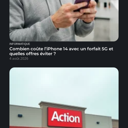
INFORMATIQUE
Combien coûte l’iPhone 14 avec un forfait 5G et
quelles offres éviter ?
4 août 2026