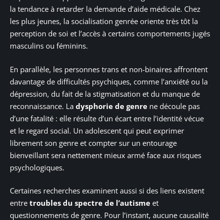
la tendance à retarder la demande d’aide médicale. Chez
les plus jeunes, la socialisation genrée oriente très tôt la
perception de soi et l’accès à certains comportements jugés
masculins ou féminins.
En parallèle, les personnes trans et non-binaires affrontent
davantage de difficultés psychiques, comme l’anxiété ou la
dépression, du fait de la stigmatisation et du manque de
reconnaissance. La
dysphorie de genre
ne découle pas
d’une fatalité : elle résulte d’un écart entre l’identité vécue
et le regard social. Un adolescent qui peut exprimer
librement son genre et compter sur un entourage
bienveillant sera nettement mieux armé face aux risques
psychologiques.
Certaines recherches examinent aussi si des liens existent
entre
troubles du spectre de l’autisme
et
questionnements de genre. Pour l’instant, aucune causalité