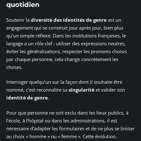
quotidien
Soutenir la
diversité des identités de genre
est un
engagement qui se construit jour après jour, bien plus
qu’un simple réflexe. Dans les institutions françaises, le
langage a un rôle clef : utiliser des expressions neutres,
éviter les généralisations, respecter les pronoms choisis
par chaque personne, cela change concrètement les
choses.
Interroger quelqu’un sur la façon dont il souhaite être
nommé, c’est reconnaître sa
singularité
et valider son
identité de genre
.
Pour que personne ne soit exclu dans les lieux publics, à
l’école, à l’hôpital ou dans les administrations, il est
nécessaire d’adapter les formulaires et de ne plus se limiter
au choix « homme » ou « femme ». Cette évolution,