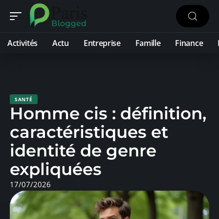
Activités
Actu
Entreprise
Famille
Finance
SANTÉ
Homme cis : définition,
caractéristiques et
identité de genre
expliquées
17/07/2026