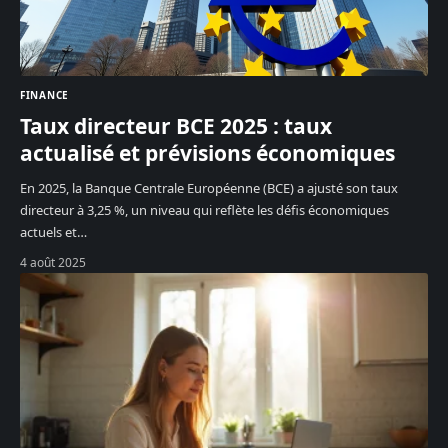
FINANCE
Taux directeur BCE 2025 : taux
actualisé et prévisions économiques
En 2025, la Banque Centrale Européenne (BCE) a ajusté son taux
directeur à 3,25 %, un niveau qui reflète les défis économiques
actuels et
…
4 août 2025