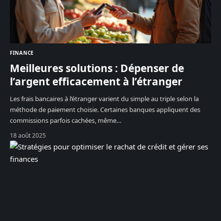
FINANCE
Meilleures solutions : Dépenser de
l’argent efficacement à l’étranger
Les frais bancaires à l’étranger varient du simple au triple selon la
méthode de paiement choisie. Certaines banques appliquent des
commissions parfois cachées, même
…
18 août 2025