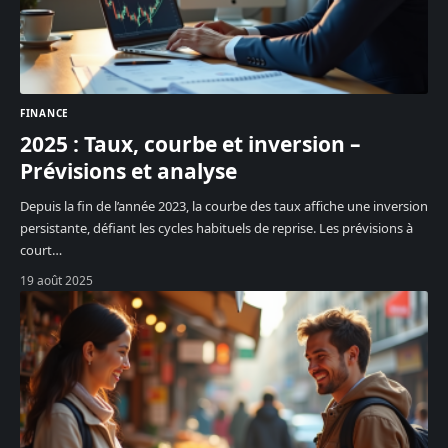
FINANCE
2025 : Taux, courbe et inversion –
Prévisions et analyse
Depuis la fin de l’année 2023, la courbe des taux affiche une inversion
persistante, défiant les cycles habituels de reprise. Les prévisions à
court
…
19 août 2025