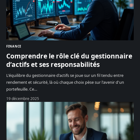
FINANCE
Comprendre le rôle clé du gestionnaire
d’actifs et ses responsabilités
L'équilibre du gestionnaire d'actifs se joue sur un fil tendu entre
rendement et sécurité, là où chaque choix pèse sur l'avenir d'un
portefeuille. Ce
…
19 décembre 2025