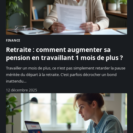
FINANCE
Retraite : comment augmenter sa
pension en travaillant 1 mois de plus ?
Travailler un mois de plus, ce n'est pas simplement retarder la pause
méritée du départ à la retraite. C'est parfois décrocher un bond
inattendu
…
12 décembre 2025