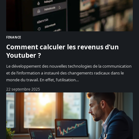
FINANCE
Comment calculer les revenus d’un
Youtuber ?
Le développement des nouvelles technologies de la communication
et de l’information a instauré des changements radicaux dans le
monde du travail. En effet, l’utilisation
…
22 septembre 2025