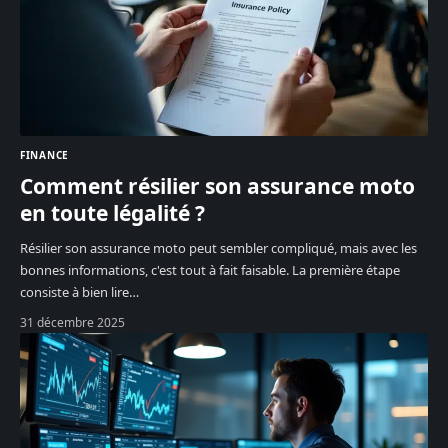
FINANCE
Comment résilier son assurance moto
en toute légalité ?
Résilier son assurance moto peut sembler compliqué, mais avec les
bonnes informations, c'est tout à fait faisable. La première étape
consiste à bien lire
…
31 décembre 2025