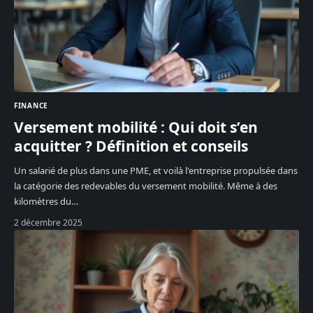
FINANCE
Versement mobilité : Qui doit s’en
acquitter ? Définition et conseils
Un salarié de plus dans une PME, et voilà l'entreprise propulsée dans
la catégorie des redevables du versement mobilité. Même à des
kilomètres du
…
2 décembre 2025