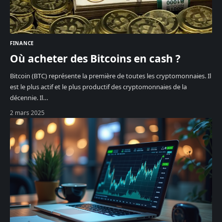
FINANCE
Où acheter des Bitcoins en cash ?
Bitcoin (BTC) représente la première de toutes les cryptomonnaies. Il
est le plus actif et le plus productif des cryptomonnaies de la
décennie. Il
…
2 mars 2025