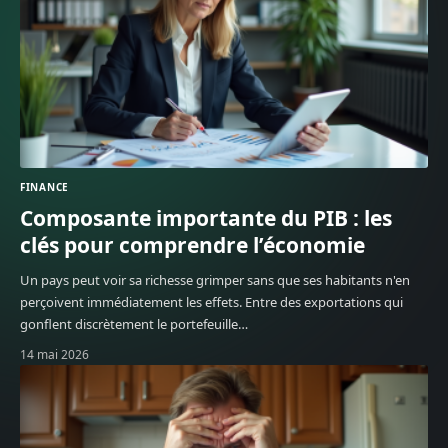
FINANCE
Composante importante du PIB : les
clés pour comprendre l’économie
Un pays peut voir sa richesse grimper sans que ses habitants n'en
perçoivent immédiatement les effets. Entre des exportations qui
gonflent discrètement le portefeuille
…
14 mai 2026