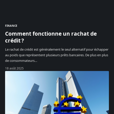
FINANCE
Comment fonctionne un rachat de
crédit ?
Le rachat de crédit est généralement le seul alternatif pour échapper
au poids que représentent plusieurs prêts bancaires. De plus en plus
de consommateurs
…
18 août 2025