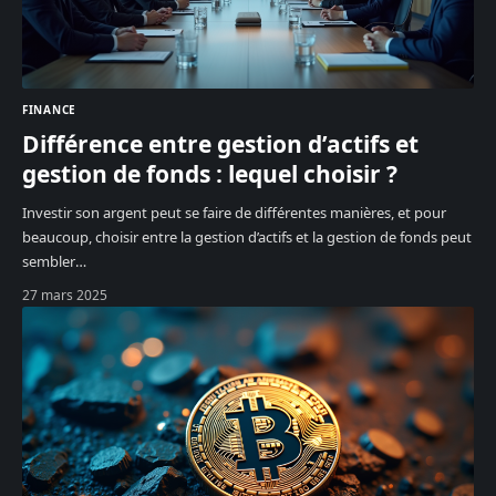
FINANCE
Différence entre gestion d’actifs et
gestion de fonds : lequel choisir ?
Investir son argent peut se faire de différentes manières, et pour
beaucoup, choisir entre la gestion d’actifs et la gestion de fonds peut
sembler
…
27 mars 2025