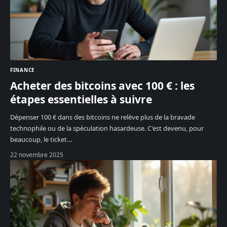
FINANCE
Acheter des bitcoins avec 100 € : les
étapes essentielles à suivre
Dépenser 100 € dans des bitcoins ne relève plus de la bravade
technophile ou de la spéculation hasardeuse. C'est devenu, pour
beaucoup, le ticket
…
22 novembre 2025