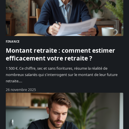
FINANCE
Montant retraite : comment estimer
efficacement votre retraite ?
1 500 €. Ce chiffre, sec et sans fioritures, résume la réalité de
nombreux salariés qui s'interrogent sur le montant de leur future
retraite.
…
26 novembre 2025