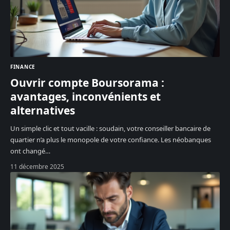
FINANCE
Ouvrir compte Boursorama :
avantages, inconvénients et
alternatives
Un simple clic et tout vacille : soudain, votre conseiller bancaire de
quartier n’a plus le monopole de votre confiance. Les néobanques
ont changé
…
11 décembre 2025