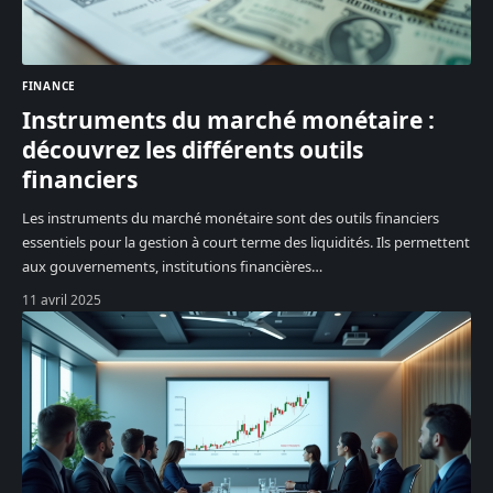
FINANCE
Instruments du marché monétaire :
découvrez les différents outils
financiers
Les instruments du marché monétaire sont des outils financiers
essentiels pour la gestion à court terme des liquidités. Ils permettent
aux gouvernements, institutions financières
…
11 avril 2025