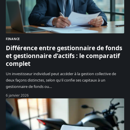
FINANCE
Différence entre gestionnaire de fonds
et gestionnaire d’actifs : le comparatif
complet
Un investisseur individuel peut accéder à la gestion collective de
deux façons distinctes, selon qu'il confie ses capitaux à un
gestionnaire de fonds ou
…
6 janvier 2026