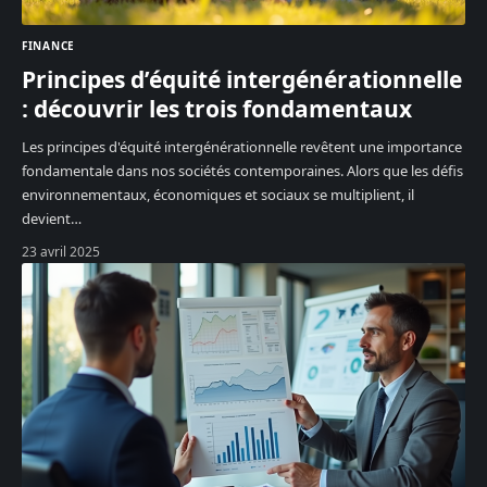
FINANCE
Principes d’équité intergénérationnelle
: découvrir les trois fondamentaux
Les principes d'équité intergénérationnelle revêtent une importance
fondamentale dans nos sociétés contemporaines. Alors que les défis
environnementaux, économiques et sociaux se multiplient, il
devient
…
23 avril 2025