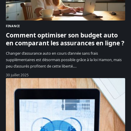
FINANCE
Comment optimiser son budget auto
en comparant les assurances en ligne ?
Changer d’assurance auto en cours d’année sans frais
supplémentaires est désormais possible grâce à la loi Hamon, mais
peu d’assurés profitent de cette liberté.
…
30 juillet 2025