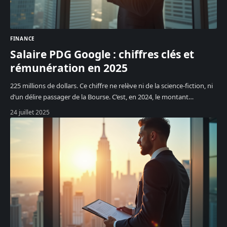
FINANCE
Salaire PDG Google : chiffres clés et
rémunération en 2025
225 millions de dollars. Ce chiffre ne relève ni de la science-fiction, ni
d’un délire passager de la Bourse. C’est, en 2024, le montant
…
24 juillet 2025