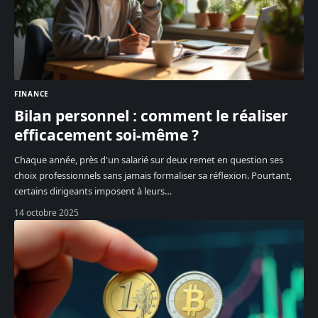
FINANCE
Bilan personnel : comment le réaliser
efficacement soi-même ?
Chaque année, près d'un salarié sur deux remet en question ses
choix professionnels sans jamais formaliser sa réflexion. Pourtant,
certains dirigeants imposent à leurs
…
14 octobre 2025