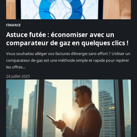
FINANCE
Astuce futée : économiser avec un
comparateur de gaz en quelques clics !
Vous souhaitez alléger vos factures d’énergie sans effort ? Utiliser un
comparateur de gaz est une méthode simple et rapide pour repérer
les offres
…
24 juillet 2025