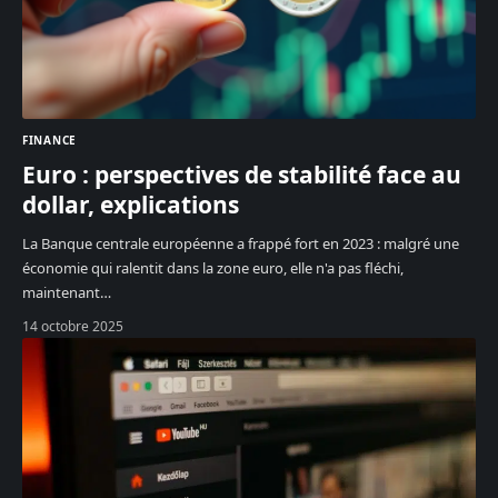
FINANCE
Euro : perspectives de stabilité face au
dollar, explications
La Banque centrale européenne a frappé fort en 2023 : malgré une
économie qui ralentit dans la zone euro, elle n'a pas fléchi,
maintenant
…
14 octobre 2025