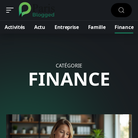
Activités
Actu
Entreprise
Famille
Finance
CATÉGORIE
FINANCE