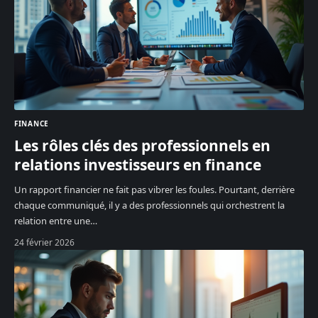
FINANCE
Les rôles clés des professionnels en
relations investisseurs en finance
Un rapport financier ne fait pas vibrer les foules. Pourtant, derrière
chaque communiqué, il y a des professionnels qui orchestrent la
relation entre une
…
24 février 2026