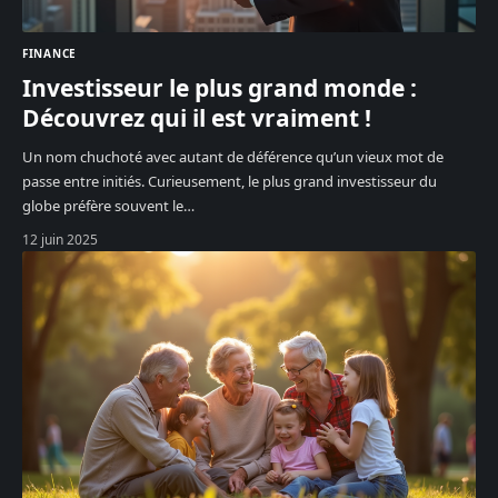
FINANCE
Investisseur le plus grand monde :
Découvrez qui il est vraiment !
Un nom chuchoté avec autant de déférence qu’un vieux mot de
passe entre initiés. Curieusement, le plus grand investisseur du
globe préfère souvent le
…
12 juin 2025