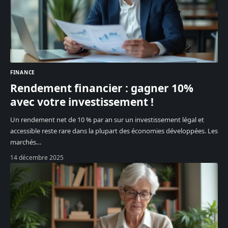
FINANCE
Rendement financier : gagner 10%
avec votre investissement !
Un rendement net de 10 % par an sur un investissement légal et
accessible reste rare dans la plupart des économies développées. Les
marchés
…
14 décembre 2025