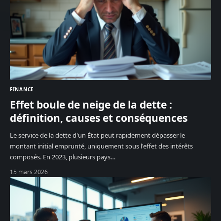
FINANCE
Effet boule de neige de la dette :
définition, causes et conséquences
Le service de la dette d'un État peut rapidement dépasser le
montant initial emprunté, uniquement sous l'effet des intérêts
composés. En 2023, plusieurs pays
…
15 mars 2026