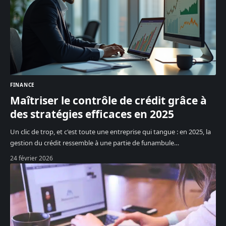
FINANCE
Maîtriser le contrôle de crédit grâce à
des stratégies efficaces en 2025
Un clic de trop, et c'est toute une entreprise qui tangue : en 2025, la
gestion du crédit ressemble à une partie de funambule
…
24 février 2026