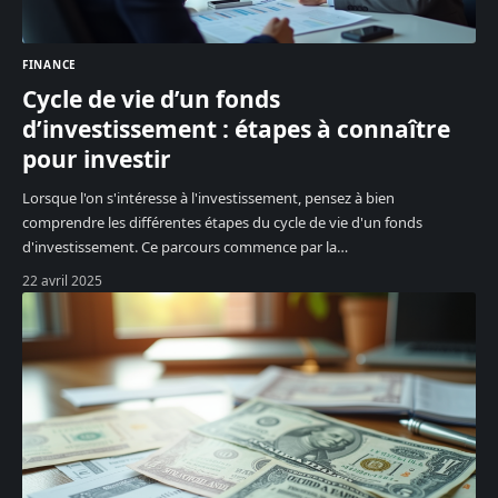
FINANCE
Cycle de vie d’un fonds
d’investissement : étapes à connaître
pour investir
Lorsque l'on s'intéresse à l'investissement, pensez à bien
comprendre les différentes étapes du cycle de vie d'un fonds
d'investissement. Ce parcours commence par la
…
22 avril 2025