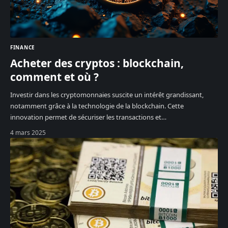
FINANCE
Acheter des cryptos : blockchain,
comment et où ?
Investir dans les cryptomonnaies suscite un intérêt grandissant,
notamment grâce à la technologie de la blockchain. Cette
innovation permet de sécuriser les transactions et
…
4 mars 2025