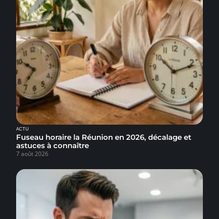
ACTU
Fuseau horaire la Réunion en 2026, décalage et
astuces à connaître
7 août 2026