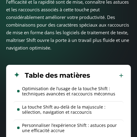
l’efficacité et la rapidité sont de mise, connaître les astuces
et les raccourcis associés à cette touche peut
considérablement améliorer votre productivité. Des
combinaisons pour des caractères spéciaux aux raccourcis
de mise en forme dans les logiciels de traitement de texte,
maîtriser Shift ouvre la porte à un travail plus fluide et une
navigation optimisée.
Table des matières
Optimisation de l’usage de la touche Shift :
techniques avancées et raccourcis méconnus
La touche Shift au-delà de la majuscule :
sélection, navigation et raccourcis
Personnaliser l’expérience Shift : astuces pour
une efficacité accrue