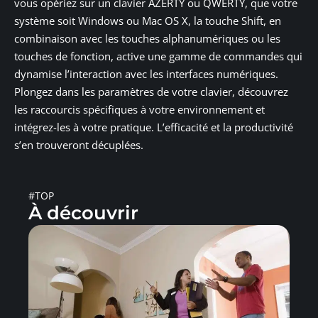
vous opériez sur un clavier AZERTY ou QWERTY, que votre
système soit Windows ou Mac OS X, la touche Shift, en
combinaison avec les touches alphanumériques ou les
touches de fonction, active une gamme de commandes qui
dynamise l’interaction avec les interfaces numériques.
Plongez dans les paramètres de votre clavier, découvrez
les raccourcis spécifiques à votre environnement et
intégrez-les à votre pratique. L’efficacité et la productivité
s’en trouveront décuplées.
#TOP
À découvrir