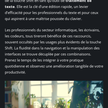
de la touche Shift en tant qu’outil de
traitement de
texte
. Elle est la clé d’une édition rapide, un levier
d’efficacité pour les professionnels du texte et pour ceux
qui aspirent à une maîtrise poussée du clavier.
Les professionnels du secteur informatique, les écrivains,
les codeurs, tous tireront bénéfice de ces raccourcis,
souvent occultés par les usages plus évidents de la touche
Shift. La fluidité dans la navigation et la manipulation des
interfaces se trouve décuplée par ces combinaisons.
Prenez le temps de les intégrer à votre pratique
quotidienne et observez une amélioration tangible de votre
productivité.