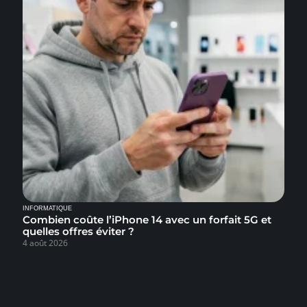
INFORMATIQUE
Combien coûte l’iPhone 14 avec un forfait 5G et
quelles offres éviter ?
4 août 2026