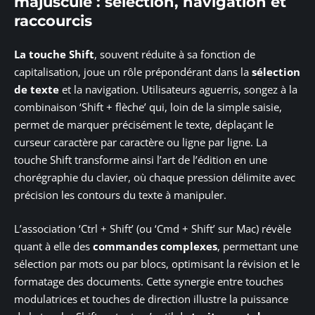
majuscule : sélection, navigation et
raccourcis
La touche Shift
, souvent réduite à sa fonction de
capitalisation, joue un rôle prépondérant dans la
sélection
de texte
et la navigation. Utilisateurs aguerris, songez à la
combinaison ‘Shift + flèche’ qui, loin de la simple saisie,
permet de marquer précisément le texte, déplaçant le
curseur caractère par caractère ou ligne par ligne. La
touche Shift transforme ainsi l’art de l’édition en une
chorégraphie du clavier, où chaque pression délimite avec
précision les contours du texte à manipuler.
L’association ‘Ctrl + Shift’ (ou ‘Cmd + Shift’ sur Mac) révèle
quant à elle des
commandes complexes
, permettant une
sélection par mots ou par blocs, optimisant la révision et le
formatage des documents. Cette synergie entre touches
modulatrices et touches de direction illustre la puissance