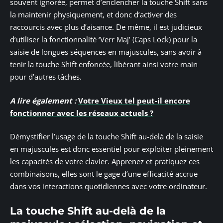
souvent ignorée, permet d’enclencher la touche Shift sans
la maintenir physiquement, et donc d’activer des
raccourcis avec plus d’aisance. De même, il est judicieux
d’utiliser la fonctionnalité ‘Verr Maj’ (Caps Lock) pour la
saisie de longues séquences en majuscules, sans avoir à
tenir la touche Shift enfoncée, libérant ainsi votre main
pour d’autres tâches.
A lire également :
Votre Vieux tel peut-il encore
fonctionner avec les réseaux actuels ?
Démystifier l’usage de la touche Shift au-delà de la saisie
en majuscules est donc essentiel pour exploiter pleinement
les capacités de votre clavier. Apprenez et pratiquez ces
combinaisons, elles sont le gage d’une efficacité accrue
dans vos interactions quotidiennes avec votre ordinateur.
La touche Shift au-delà de la