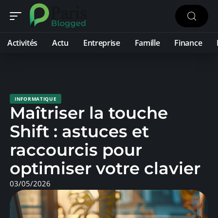
Activités
Actu
Entreprise
Famille
Finance
INFORMATIQUE
Maîtriser la touche
Shift : astuces et
raccourcis pour
optimiser votre clavier
03/05/2026