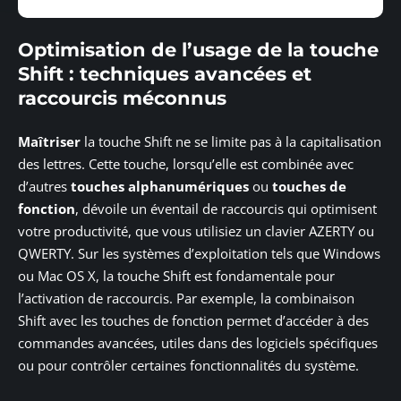
Optimisation de l’usage de la touche
Shift : techniques avancées et
raccourcis méconnus
Maîtriser
la touche Shift ne se limite pas à la capitalisation
des lettres. Cette touche, lorsqu’elle est combinée avec
d’autres
touches alphanumériques
ou
touches de
fonction
, dévoile un éventail de raccourcis qui optimisent
votre productivité, que vous utilisiez un clavier AZERTY ou
QWERTY. Sur les systèmes d’exploitation tels que Windows
ou Mac OS X, la touche Shift est fondamentale pour
l’activation de raccourcis. Par exemple, la combinaison
Shift avec les touches de fonction permet d’accéder à des
commandes avancées, utiles dans des logiciels spécifiques
ou pour contrôler certaines fonctionnalités du système.