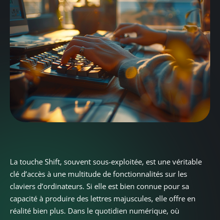
La touche Shift, souvent sous-exploitée, est une véritable
clé d’accès à une multitude de fonctionnalités sur les
claviers d’ordinateurs. Si elle est bien connue pour sa
capacité à produire des lettres majuscules, elle offre en
réalité bien plus. Dans le quotidien numérique, où