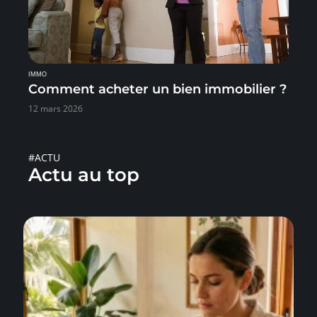
IMMO
Comment acheter un bien immobilier ?
12 mars 2026
#ACTU
Actu au top