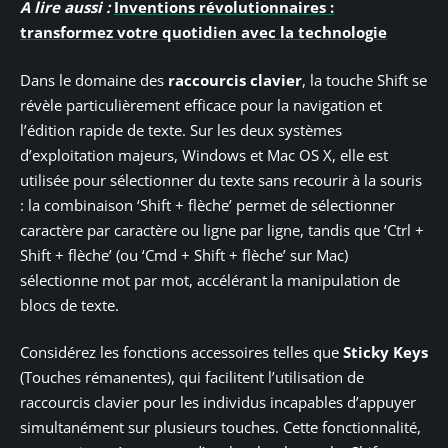
A lire aussi :
Inventions révolutionnaires :
transformez votre quotidien avec la technologie
Dans le domaine des
raccourcis clavier
, la touche Shift se
révèle particulièrement efficace pour la navigation et
l’édition rapide de texte. Sur les deux systèmes
d’exploitation majeurs, Windows et Mac OS X, elle est
utilisée pour sélectionner du texte sans recourir à la souris
: la combinaison ‘Shift + flèche’ permet de sélectionner
caractère par caractère ou ligne par ligne, tandis que ‘Ctrl +
Shift + flèche’ (ou ‘Cmd + Shift + flèche’ sur Mac)
sélectionne mot par mot, accélérant la manipulation de
blocs de texte.
Considérez les fonctions accessoires telles que
Sticky Keys
(Touches rémanentes), qui facilitent l’utilisation de
raccourcis clavier pour les individus incapables d’appuyer
simultanément sur plusieurs touches. Cette fonctionnalité,