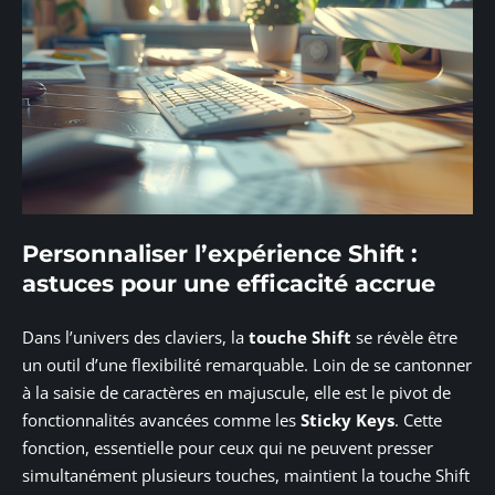
Personnaliser l’expérience Shift :
astuces pour une efficacité accrue
Dans l’univers des claviers, la
touche Shift
se révèle être
un outil d’une flexibilité remarquable. Loin de se cantonner
à la saisie de caractères en majuscule, elle est le pivot de
fonctionnalités avancées comme les
Sticky Keys
. Cette
fonction, essentielle pour ceux qui ne peuvent presser
simultanément plusieurs touches, maintient la touche Shift