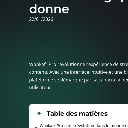
donne
22/01/2026
Wookafr Pro révolutionne l’expérience de st
contenu. Avec une interface intuitive et une b
plateforme se démarque par sa capacité à pe
utilisateur.
Table des matières
Wookafr Pro : une révolution dans le monde 