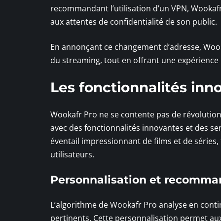
recommandant l’utilisation d’un VPN, Wookafr
aux attentes de confidentialité de son public.
En annonçant ce changement d’adresse, Wooka
du streaming, tout en offrant une expérience u
Les fonctionnalités in
Wookafr Pro ne se contente pas de révolutionne
avec des fonctionnalités innovantes et des se
éventail impressionnant de films et de séries
utilisateurs.
Personnalisation et recomma
L’algorithme de Wookafr Pro analyse en conti
pertinents. Cette personnalisation permet au