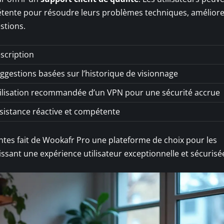
étente pour résoudre leurs problèmes techniques, améliore
stions.
scription
ggestions basées sur l’historique de visionnage
ilisation recommandée d’un VPN pour une sécurité accrue
sistance réactive et compétente
ntes fait de Wookafr Pro une plateforme de choix pour les
issant une expérience utilisateur exceptionnelle et sécurisé