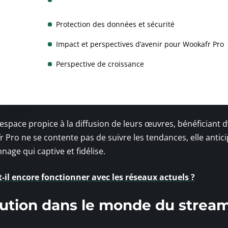
Protection des données et sécurité
Impact et perspectives d’avenir pour Wookafr Pro
Perspective de croissance
espace propice à la diffusion de leurs œuvres, bénéficiant 
r Pro ne se contente pas de suivre les tendances, elle antici
nage qui captive et fidélise.
t-il encore fonctionner avec les réseaux actuels ?
lution dans le monde du strea