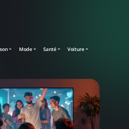
son
Mode
Santé
Voiture