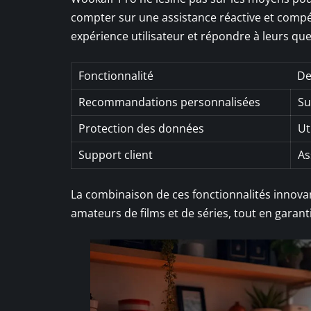
compter sur une assistance réactive et comp
expérience utilisateur et répondre à leurs que
Fonctionnalité
De
Recommandations personnalisées
Su
Protection des données
Ut
Support client
As
La combinaison de ces fonctionnalités innova
amateurs de films et de séries, tout en garant