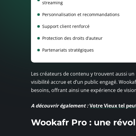
streaming
Personnalisation et recommandations
Support client renforcé
Protection des droits d’auteur
Partenariats stratégiques
Les créateurs de contenu y trouvent aussi un 
visibilité accrue et d’un public engagé. Wookaf
besoins, offrant ainsi une expérience de vision
A découvrir également :
Votre Vieux tel peu
Wookafr Pro : une révo