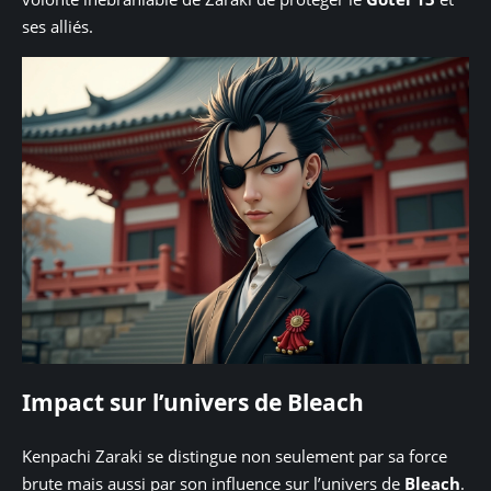
ses alliés.
Impact sur l’univers de Bleach
Kenpachi Zaraki se distingue non seulement par sa force
brute mais aussi par son influence sur l’univers de
Bleach
.