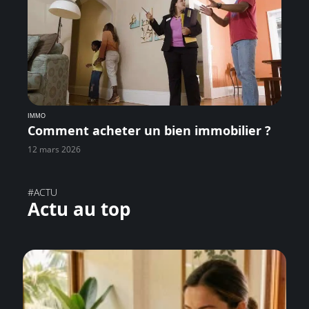
IMMO
Comment acheter un bien immobilier ?
12 mars 2026
#ACTU
Actu au top