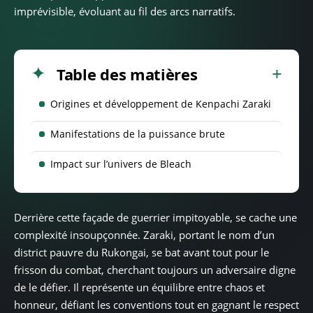
imprévisible, évoluant au fil des arcs narratifs.
Table des matières
Origines et développement de Kenpachi Zaraki
Manifestations de la puissance brute
Impact sur l’univers de Bleach
Derrière cette façade de guerrier impitoyable, se cache une
complexité insoupçonnée. Zaraki, portant le nom d’un
district pauvre du Rukongai, se bat avant tout pour le
frisson du combat, cherchant toujours un adversaire digne
de le défier. Il représente un équilibre entre chaos et
honneur, défiant les conventions tout en gagnant le respect