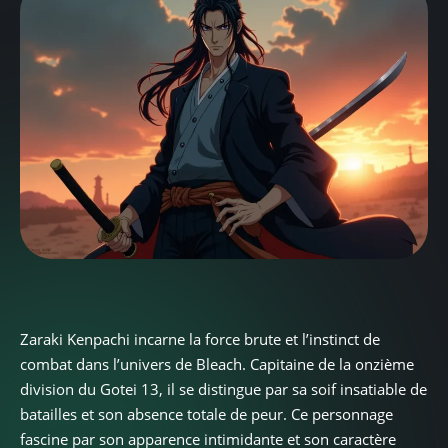
Zaraki Kenpachi incarne la force brute et l’instinct de
combat dans l’univers de Bleach. Capitaine de la onzième
division du Gotei 13, il se distingue par sa soif insatiable de
batailles et son absence totale de peur. Ce personnage
fascine par son apparence intimidante et son caractère