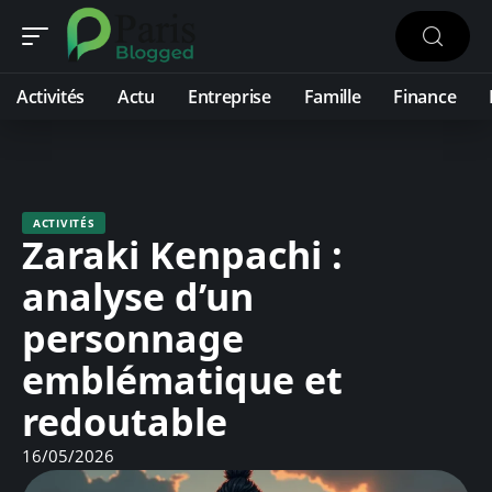
Activités
Actu
Entreprise
Famille
Finance
ACTIVITÉS
Zaraki Kenpachi :
analyse d’un
personnage
emblématique et
redoutable
16/05/2026