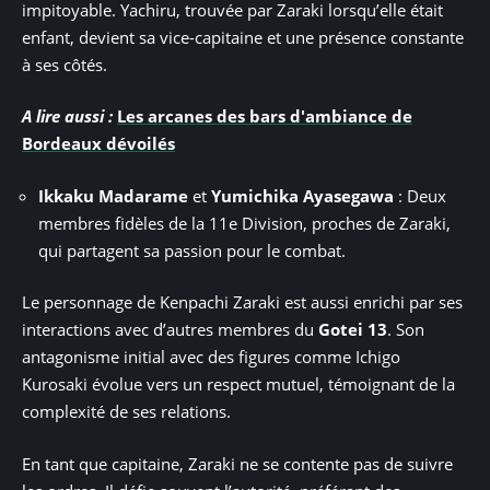
impitoyable. Yachiru, trouvée par Zaraki lorsqu’elle était
enfant, devient sa vice-capitaine et une présence constante
à ses côtés.
A lire aussi :
Les arcanes des bars d'ambiance de
Bordeaux dévoilés
Ikkaku Madarame
et
Yumichika Ayasegawa
: Deux
membres fidèles de la 11e Division, proches de Zaraki,
qui partagent sa passion pour le combat.
Le personnage de Kenpachi Zaraki est aussi enrichi par ses
interactions avec d’autres membres du
Gotei 13
. Son
antagonisme initial avec des figures comme Ichigo
Kurosaki évolue vers un respect mutuel, témoignant de la
complexité de ses relations.
En tant que capitaine, Zaraki ne se contente pas de suivre