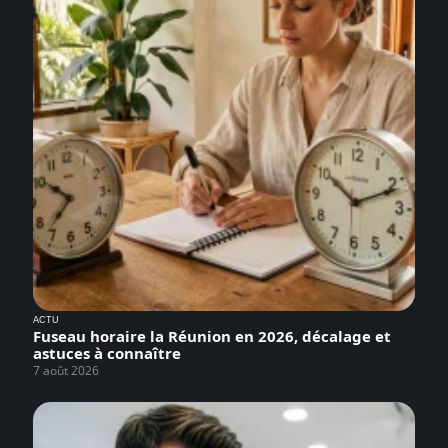
ACTU
Fuseau horaire la Réunion en 2026, décalage et
astuces à connaître
7 août 2026