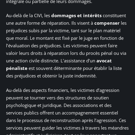
intégrale ou partielle de leurs dommages.
Au-delà de la CIVI, les
dommages et intérêts
constituent
une autre forme de réparation. Ils visent à
compenser
les
préjudices subis par la victime, tant sur le plan matériel
que moral. Le montant est fixé par le juge en fonction de
l’évaluation des préjudices. Les victimes peuvent faire
valoir leurs droits à réparation lors du procès pénal ou via
une action civile distincte. L’assistance d’un
avocat
pénaliste
est souvent déterminante pour établir la liste
des préjudices et obtenir la juste indemnité.
Au-delà des aspects financiers, les victimes d’agression
peuvent se tourner vers des structures de soutien
psychologique et juridique. Des associations et des
services publics offrent un accompagnement essentiel
dans le processus de reconstruction après l’agression. Ces
services peuvent guider les victimes à travers les méandres