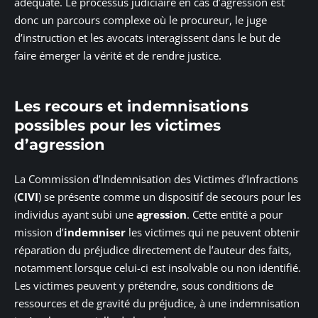
adéquate. Le processus judiciaire en cas d’agression est
donc un parcours complexe où le procureur, le juge
d’instruction et les avocats interagissent dans le but de
faire émerger la vérité et de rendre justice.
Les recours et indemnisations
possibles pour les victimes
d’agression
La Commission d’Indemnisation des Victimes d’Infractions
(
CIVI
) se présente comme un dispositif de secours pour les
individus ayant subi une
agression
. Cette entité a pour
mission d’
indemniser
les victimes qui ne peuvent obtenir
réparation du préjudice directement de l’auteur des faits,
notamment lorsque celui-ci est insolvable ou non identifié.
Les victimes peuvent y prétendre, sous conditions de
ressources et de gravité du préjudice, à une indemnisation