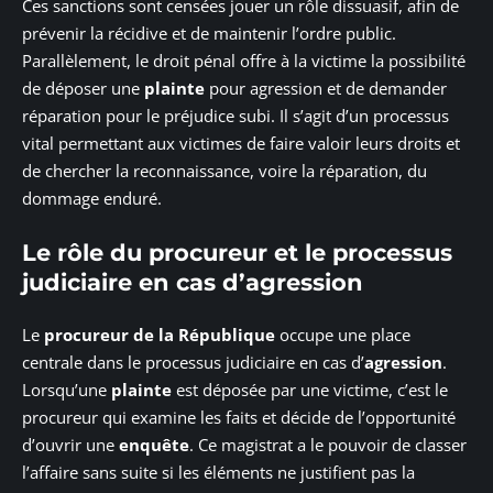
Ces sanctions sont censées jouer un rôle dissuasif, afin de
prévenir la récidive et de maintenir l’ordre public.
Parallèlement, le droit pénal offre à la victime la possibilité
de déposer une
plainte
pour agression et de demander
réparation pour le préjudice subi. Il s’agit d’un processus
vital permettant aux victimes de faire valoir leurs droits et
de chercher la reconnaissance, voire la réparation, du
dommage enduré.
Le rôle du procureur et le processus
judiciaire en cas d’agression
Le
procureur de la République
occupe une place
centrale dans le processus judiciaire en cas d’
agression
.
Lorsqu’une
plainte
est déposée par une victime, c’est le
procureur qui examine les faits et décide de l’opportunité
d’ouvrir une
enquête
. Ce magistrat a le pouvoir de classer
l’affaire sans suite si les éléments ne justifient pas la