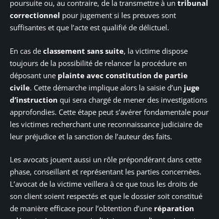
poursuite ou, au contraire, de la transmettre à un
tribunal
correctionnel
pour jugement si les preuves sont
suffisantes et que l’acte est qualifié de délictuel.
En cas de
classement sans suite
, la victime dispose
toujours de la possibilité de relancer la procédure en
déposant une
plainte avec constitution de partie
civile
. Cette démarche implique alors la saisie d’un
juge
d’instruction
qui sera chargé de mener des investigations
approfondies. Cette étape peut s’avérer fondamentale pour
les victimes recherchant une reconnaissance judiciaire de
leur préjudice et la sanction de l’auteur des faits.
Les avocats jouent aussi un rôle prépondérant dans cette
phase, conseillant et représentant les parties concernées.
L’avocat de la victime veillera à ce que tous les droits de
son client soient respectés et que le dossier soit constitué
de manière efficace pour l’obtention d’une
réparation