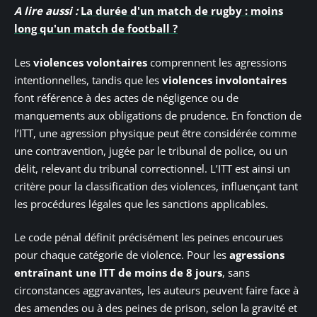
A lire aussi :
La durée d'un match de rugby : moins
long qu'un match de football ?
Les
violences volontaires
comprennent les agressions
intentionnelles, tandis que les
violences involontaires
font référence à des actes de négligence ou de
manquements aux obligations de prudence. En fonction de
l’ITT, une agression physique peut être considérée comme
une contravention, jugée par le tribunal de police, ou un
délit, relevant du tribunal correctionnel. L’ITT est ainsi un
critère pour la classification des violences, influençant tant
les procédures légales que les sanctions applicables.
Le code pénal définit précisément les peines encourues
pour chaque catégorie de violence. Pour les
agressions
entraînant une ITT de moins de 8 jours
, sans
circonstances aggravantes, les auteurs peuvent faire face à
des amendes ou à des peines de prison, selon la gravité et