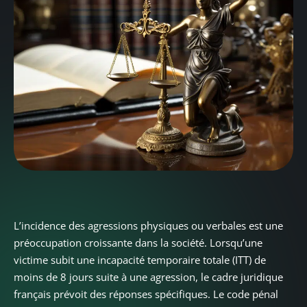
L’incidence des agressions physiques ou verbales est une
préoccupation croissante dans la société. Lorsqu’une
victime subit une incapacité temporaire totale (ITT) de
moins de 8 jours suite à une agression, le cadre juridique
français prévoit des réponses spécifiques. Le code pénal