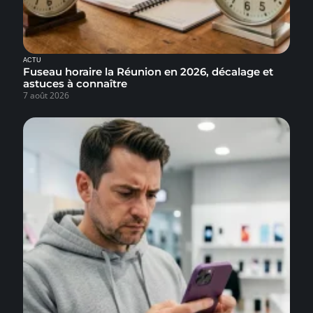
ACTU
Fuseau horaire la Réunion en 2026, décalage et
astuces à connaître
7 août 2026