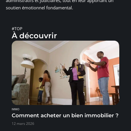
administratifs et judiciaires, tout en leur apportant un
soutien émotionnel fondamental.
#TOP
À découvrir
IMMO
Comment acheter un bien immobilier ?
12 mars 2026