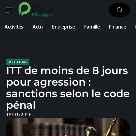
Activités
Actu
Entreprise
Famille
Finance
ACTIVITÉS
ITT de moins de 8 jours
pour agression :
sanctions selon le code
pénal
18/01/2026