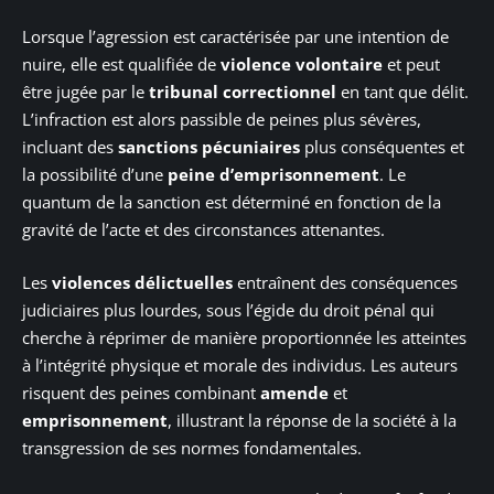
Lorsque l’agression est caractérisée par une intention de
nuire, elle est qualifiée de
violence volontaire
et peut
être jugée par le
tribunal correctionnel
en tant que délit.
L’infraction est alors passible de peines plus sévères,
incluant des
sanctions pécuniaires
plus conséquentes et
la possibilité d’une
peine d’emprisonnement
. Le
quantum de la sanction est déterminé en fonction de la
gravité de l’acte et des circonstances attenantes.
Les
violences délictuelles
entraînent des conséquences
judiciaires plus lourdes, sous l’égide du droit pénal qui
cherche à réprimer de manière proportionnée les atteintes
à l’intégrité physique et morale des individus. Les auteurs
risquent des peines combinant
amende
et
emprisonnement
, illustrant la réponse de la société à la
transgression de ses normes fondamentales.