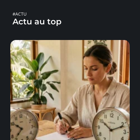
#ACTU
Actu au top