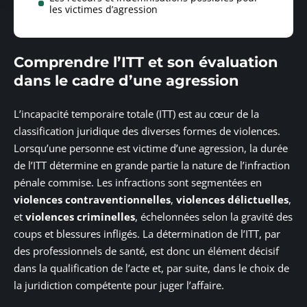
les victimes d’agression
Comprendre l’ITT et son évaluation
dans le cadre d’une agression
L’incapacité temporaire totale (ITT) est au cœur de la
classification juridique des diverses formes de violences.
Lorsqu’une personne est victime d’une agression, la durée
de l’ITT détermine en grande partie la nature de l’infraction
pénale commise. Les infractions sont segmentées en
violences contraventionnelles
,
violences délictuelles
,
et
violences criminelles
, échelonnées selon la gravité des
coups et blessures infligés. La détermination de l’ITT, par
des professionnels de santé, est donc un élément décisif
dans la qualification de l’acte et, par suite, dans le choix de
la juridiction compétente pour juger l’affaire.