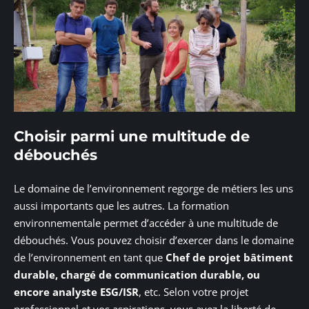
Choisir parmi une multitude de
débouchés
Le domaine de l’environnement regorge de métiers les uns
aussi importants que les autres. La formation
environnementale permet d’accéder à une multitude de
débouchés. Vous pouvez choisir d’exercer dans le domaine
de l’environnement en tant que
Chef de projet bâtiment
durable, chargé de communication durable, ou
encore analyste ESG/ISR
, etc. Selon votre projet
professionnel et vos aspirations, vous avez la liberté de