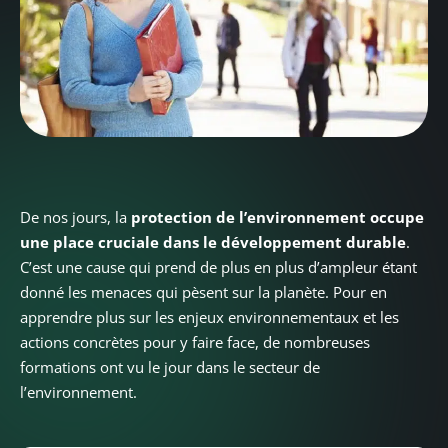
De nos jours, la
protection de l’environnement occupe
une place cruciale dans le développement durable
.
C’est une cause qui prend de plus en plus d’ampleur étant
donné les menaces qui pèsent sur la planète. Pour en
apprendre plus sur les enjeux environnementaux et les
actions concrètes pour y faire face, de nombreuses
formations ont vu le jour dans le secteur de
l’environnement.