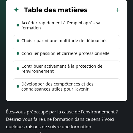
Table des matières
Accéder rapidement à l’emploi après sa
formation
Choisir parmi une multitude de débouchés
Concilier passion et carrière professionnelle
Contribuer activement à la protection de
l’environnement
Développer des compétences et des
connaissances utiles pour l’avenir
Êtes-vous préoccupé par la cause de l’environnement ?
Désirez-vous faire une formation dans ce sens ? Voici
quelques raisons de suivre une formation