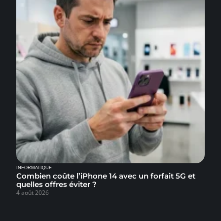
INFORMATIQUE
Combien coûte l’iPhone 14 avec un forfait 5G et
quelles offres éviter ?
4 août 2026