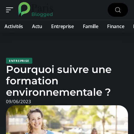
Activités
Actu
Entreprise
Famille
Finance
ENTREPRISE
Pourquoi suivre une
formation
environnementale ?
09/06/2023