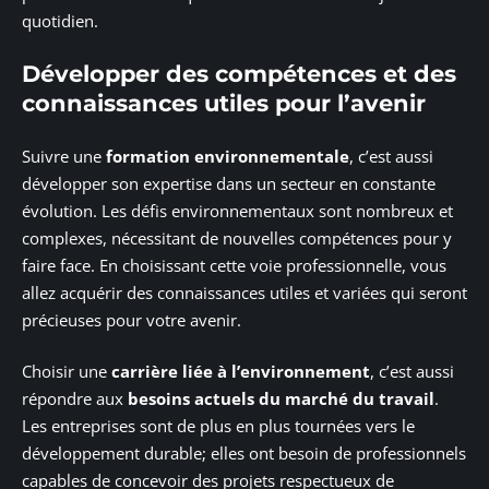
quotidien.
Développer des compétences et des
connaissances utiles pour l’avenir
Suivre une
formation environnementale
, c’est aussi
développer son expertise dans un secteur en constante
évolution. Les défis environnementaux sont nombreux et
complexes, nécessitant de nouvelles compétences pour y
faire face. En choisissant cette voie professionnelle, vous
allez acquérir des connaissances utiles et variées qui seront
précieuses pour votre avenir.
Choisir une
carrière liée à l’environnement
, c’est aussi
répondre aux
besoins actuels du marché du travail
.
Les entreprises sont de plus en plus tournées vers le
développement durable; elles ont besoin de professionnels
capables de concevoir des projets respectueux de