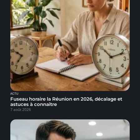
ACTU
Fuseau horaire la Réunion en 2026, décalage et
astuces à connaître
7 août 2026