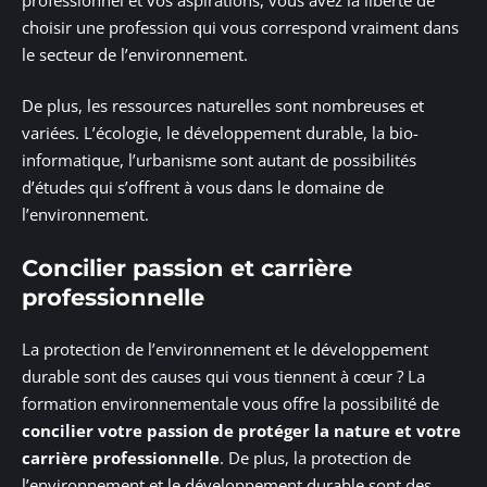
choisir une profession qui vous correspond vraiment dans
le secteur de l’environnement.
De plus, les ressources naturelles sont nombreuses et
variées. L’écologie, le développement durable, la bio-
informatique, l’urbanisme sont autant de possibilités
d’études qui s’offrent à vous dans le domaine de
l’environnement.
Concilier passion et carrière
professionnelle
La protection de l’environnement et le développement
durable sont des causes qui vous tiennent à cœur ? La
formation environnementale vous offre la possibilité de
concilier votre passion de protéger la nature et votre
carrière professionnelle
. De plus, la protection de
l’environnement et le développement durable sont des