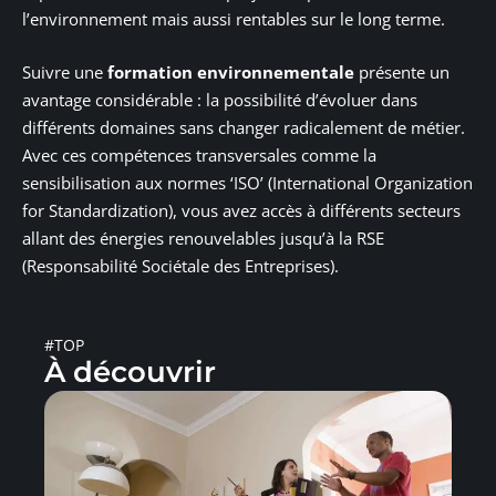
l’environnement mais aussi rentables sur le long terme.
Suivre une
formation environnementale
présente un
avantage considérable : la possibilité d’évoluer dans
différents domaines sans changer radicalement de métier.
Avec ces compétences transversales comme la
sensibilisation aux normes ‘ISO’ (International Organization
for Standardization), vous avez accès à différents secteurs
allant des énergies renouvelables jusqu’à la RSE
(Responsabilité Sociétale des Entreprises).
#TOP
À découvrir