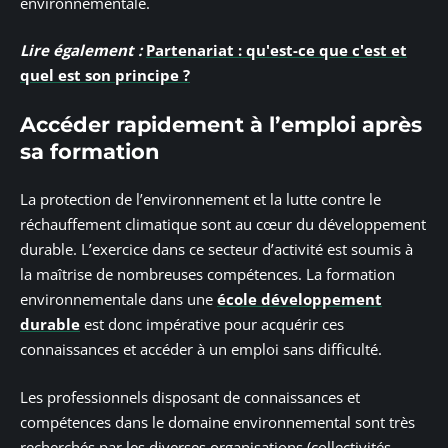
environnementale.
Lire également :
Partenariat : qu'est-ce que c'est et
quel est son principe ?
Accéder rapidement à l’emploi après
sa formation
La protection de l’environnement et la lutte contre le
réchauffement climatique sont au cœur du développement
durable. L’exercice dans ce secteur d’activité est soumis à
la maîtrise de nombreuses compétences. La formation
environnementale dans une
école développement
durable
est donc impérative pour acquérir ces
connaissances et accéder à un emploi sans difficulté.
Les professionnels disposant de connaissances et
compétences dans le domaine environnemental sont très
recherchés par les diverses organisations (collectivités