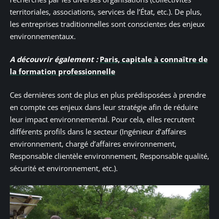
territoriales, associations, services de l’État, etc.). De plus,
les entreprises traditionnelles sont conscientes des enjeux
environnementaux.
A découvrir également :
Paris, capitale à connaître de
la formation professionnelle
Ces dernières sont de plus en plus prédisposées à prendre
en compte ces enjeux dans leur stratégie afin de réduire
leur impact environnemental. Pour cela, elles recrutent
différents profils dans le secteur (Ingénieur d’affaires
environnement, chargé d’affaires environnement,
Responsable clientèle environnement, Responsable qualité,
sécurité et environnement, etc.).