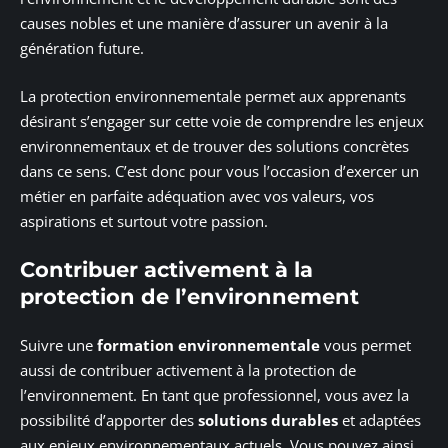
causes nobles et une manière d’assurer un avenir à la
génération future.
La protection environnementale permet aux apprenants
désirant s’engager sur cette voie de comprendre les enjeux
environnementaux et de trouver des solutions concrètes
dans ce sens. C’est donc pour vous l’occasion d’exercer un
métier en parfaite adéquation avec vos valeurs, vos
aspirations et surtout votre passion.
Contribuer activement à la
protection de l’environnement
Suivre une
formation environnementale
vous permet
aussi de contribuer activement à la protection de
l’environnement. En tant que professionnel, vous avez la
possibilité d’apporter des
solutions durables
et adaptées
aux enjeux environnementaux actuels. Vous pouvez ainsi