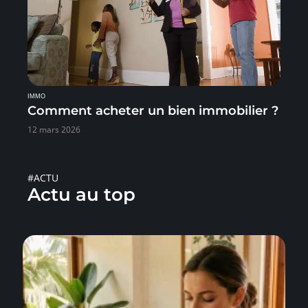
IMMO
Comment acheter un bien immobilier ?
12 mars 2026
#ACTU
Actu au top