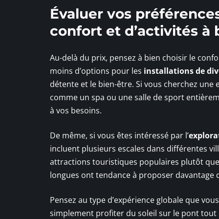
Évaluer vos préférences
confort et d’activités à
Au-delà du prix, pensez à bien choisir le confo
moins d’options pour les
installations de di
détente et le bien-être. Si vous cherchez une
comme un spa ou une salle de sport entièrem
à vos besoins.
De même, si vous êtes intéressé par l’
explora
incluent plusieurs escales dans différentes vi
attractions touristiques populaires plutôt que
longues ont tendance à proposer davantage d
Pensez au type d’expérience globale que vous
simplement profiter du soleil sur le pont to