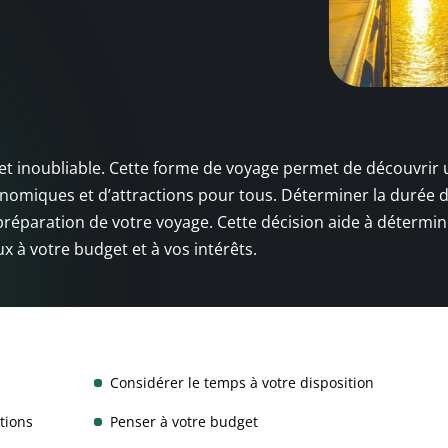
 et inoubliable. Cette forme de voyage permet de découvrir 
onomiques et d’attractions pour tous. Déterminer la durée d
préparation de votre voyage. Cette décision aide à détermin
ux à votre budget et à vos intérêts.
Considérer le temps à votre disposition
ctions
Penser à votre budget