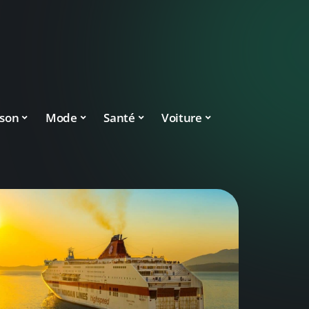
son
Mode
Santé
Voiture