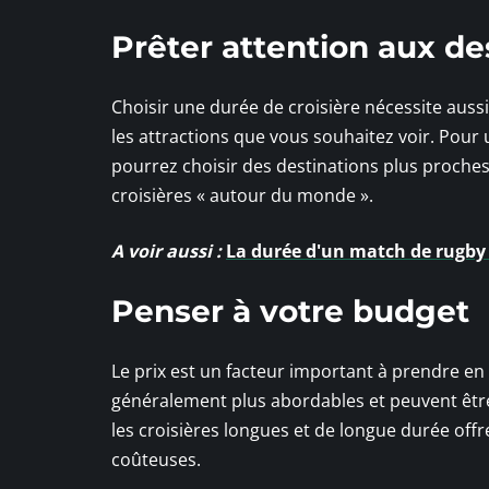
Prêter attention aux de
Choisir une durée de croisière nécessite aussi
les attractions que vous souhaitez voir. Pour u
pourrez choisir des destinations plus proches
croisières « autour du monde ».
A voir aussi :
La durée d'un match de rugby 
Penser à votre budget
Le prix est un facteur important à prendre en 
généralement plus abordables et peuvent être
les croisières longues et de longue durée off
coûteuses.