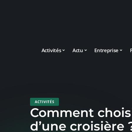
Activités
Actu
Entreprise
ACTIVITÉS
Comment choisi
d’une croisière 