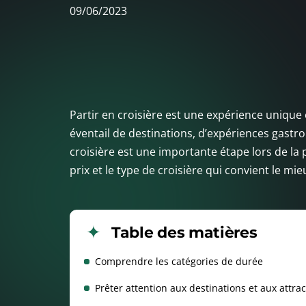
09/06/2023
Partir en croisière est une expérience unique
éventail de destinations, d’expériences gastr
croisière est une importante étape lors de la 
prix et le type de croisière qui convient le mie
Table des matières
Comprendre les catégories de durée
Prêter attention aux destinations et aux attra