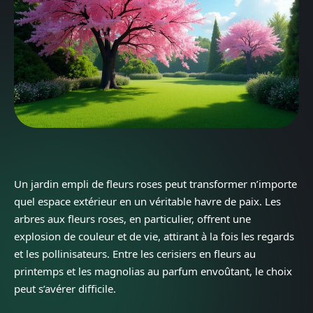
Un jardin empli de fleurs roses peut transformer n’importe
quel espace extérieur en un véritable havre de paix. Les
arbres aux fleurs roses, en particulier, offrent une
explosion de couleur et de vie, attirant à la fois les regards
et les pollinisateurs. Entre les cerisiers en fleurs au
printemps et les magnolias au parfum envoûtant, le choix
peut s’avérer difficile.