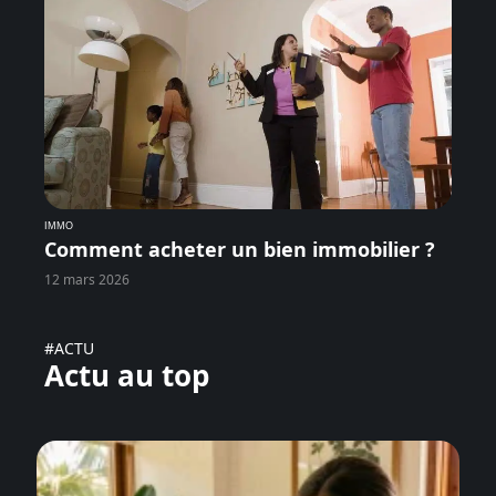
IMMO
Comment acheter un bien immobilier ?
12 mars 2026
#ACTU
Actu au top