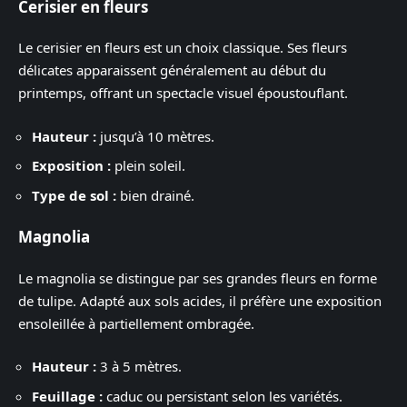
Cerisier en fleurs
Le cerisier en fleurs est un choix classique. Ses fleurs
délicates apparaissent généralement au début du
printemps, offrant un spectacle visuel époustouflant.
Hauteur :
jusqu’à 10 mètres.
Exposition :
plein soleil.
Type de sol :
bien drainé.
Magnolia
Le magnolia se distingue par ses grandes fleurs en forme
de tulipe. Adapté aux sols acides, il préfère une exposition
ensoleillée à partiellement ombragée.
Hauteur :
3 à 5 mètres.
Feuillage :
caduc ou persistant selon les variétés.