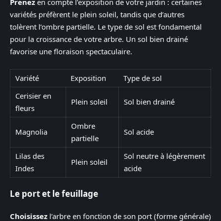
Prenez
en compte l’exposition de votre jardin : certaines
variétés préfèrent le plein soleil, tandis que d’autres
tolèrent l’ombre partielle. Le type de sol est fondamental
pour la croissance de votre arbre. Un sol bien drainé
favorise une floraison spectaculaire.
Variété
Exposition
Type de sol
Cerisier en
Plein soleil
Sol bien drainé
fleurs
Ombre
Magnolia
Sol acide
partielle
Lilas des
Sol neutre à légèrement
Plein soleil
Indes
acide
Le port et le feuillage
Choisissez
l’arbre en fonction de son port (forme générale)