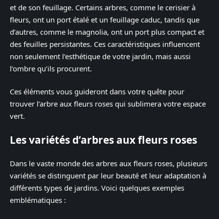
et de son feuillage. Certains arbres, comme le cerisier à
fleurs, ont un port étalé et un feuillage caduc, tandis que
d’autres, comme le magnolia, ont un port plus compact et
des feuilles persistantes. Ces caractéristiques influencent
non seulement l’esthétique de votre jardin, mais aussi
l’ombre qu’ils procurent.
Ces éléments vous guideront dans votre quête pour
trouver l’arbre aux fleurs roses qui sublimera votre espace
vert.
Les variétés d’arbres aux fleurs roses
Dans le vaste monde des arbres aux fleurs roses, plusieurs
variétés se distinguent par leur beauté et leur adaptation à
différents types de jardins. Voici quelques exemples
emblématiques :