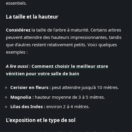
essentiels.
La taille et la hauteur
Considérez
la taille de l’arbre à maturité. Certains arbres
peuvent atteindre des hauteurs impressionnantes, tandis
que d’autres restent relativement petits. Voici quelques
exemples :
A lire aussi :
Comment choisir le meilleur store
vénitien pour votre salle de bain
Cerisier en fleurs :
peut atteindre jusqu’à 10 mètres.
Magnolia :
hauteur moyenne de 3 à 5 mètres.
Lilas des Indes :
environ 2 à 4 mètres.
L’exposition et le type de sol