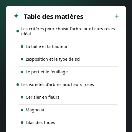
Table des matières
Les critères pour choisir l’arbre aux fleurs roses
idéal
La taille et la hauteur
L’exposition et le type de sol
Le port et le feuillage
Les variétés d’arbres aux fleurs roses
Cerisier en fleurs
Magnolia
Lilas des Indes