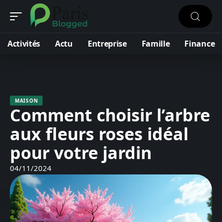
Activités
Actu
Entreprise
Famille
Finance
MAISON
Comment choisir l’arbre
aux fleurs roses idéal
pour votre jardin
04/11/2024