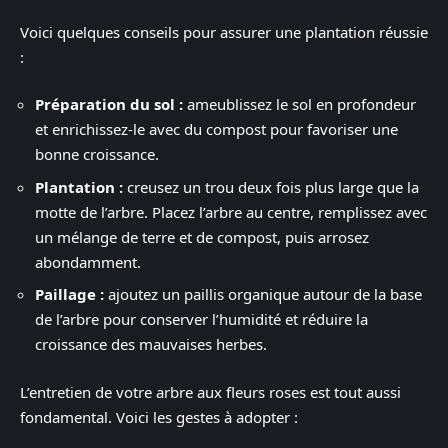
Voici quelques conseils pour assurer une plantation réussie
:
Préparation du sol :
ameublissez le sol en profondeur
et enrichissez-le avec du compost pour favoriser une
bonne croissance.
Plantation :
creusez un trou deux fois plus large que la
motte de l’arbre. Placez l’arbre au centre, remplissez avec
un mélange de terre et de compost, puis arrosez
abondamment.
Paillage :
ajoutez un paillis organique autour de la base
de l’arbre pour conserver l’humidité et réduire la
croissance des mauvaises herbes.
L’entretien de votre arbre aux fleurs roses est tout aussi
fondamental. Voici les gestes à adopter :