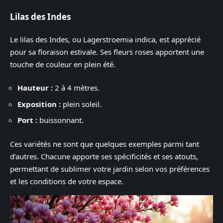
Lilas des Indes
Le lilas des Indes, ou Lagerstroemia indica, est apprécié
pour sa floraison estivale. Ses fleurs roses apportent une
touche de couleur en plein été.
Hauteur :
2 à 4 mètres.
Exposition :
plein soleil.
Port :
buissonnant.
Ces variétés ne sont que quelques exemples parmi tant
d’autres. Chacune apporte ses spécificités et ses atouts,
permettant de sublimer votre jardin selon vos préférences
et les conditions de votre espace.