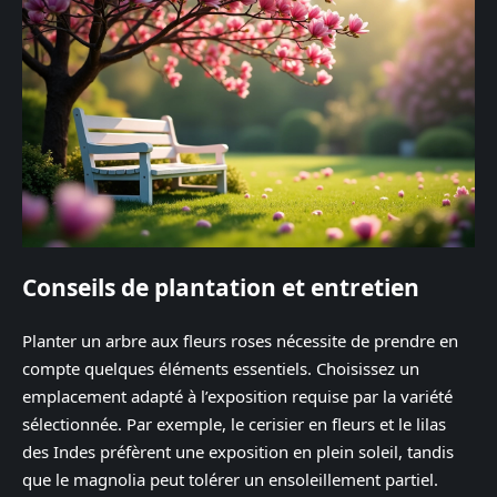
Conseils de plantation et entretien
Planter un arbre aux fleurs roses nécessite de prendre en
compte quelques éléments essentiels. Choisissez un
emplacement adapté à l’exposition requise par la variété
sélectionnée. Par exemple, le cerisier en fleurs et le lilas
des Indes préfèrent une exposition en plein soleil, tandis
que le magnolia peut tolérer un ensoleillement partiel.