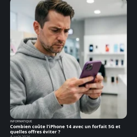
INFORMATIQUE
Combien coûte l’iPhone 14 avec un forfait 5G et
quelles offres éviter ?
4 août 2026