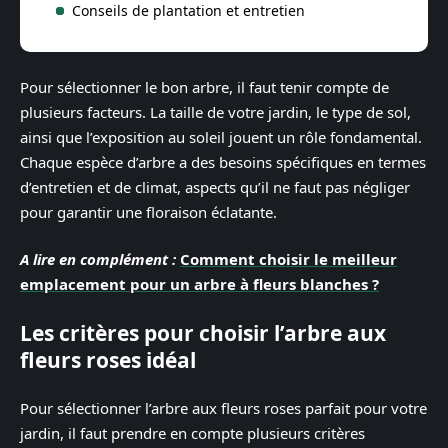
Conseils de plantation et entretien
Pour sélectionner le bon arbre, il faut tenir compte de
plusieurs facteurs. La taille de votre jardin, le type de sol,
ainsi que l’exposition au soleil jouent un rôle fondamental.
Chaque espèce d’arbre a des besoins spécifiques en termes
d’entretien et de climat, aspects qu’il ne faut pas négliger
pour garantir une floraison éclatante.
A lire en complément :
Comment choisir le meilleur
emplacement pour un arbre à fleurs blanches ?
Les critères pour choisir l’arbre aux
fleurs roses idéal
Pour sélectionner l’arbre aux fleurs roses parfait pour votre
jardin, il faut prendre en compte plusieurs critères