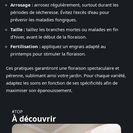
Arrosage :
arrosez régulièrement, surtout durant les
périodes de sécheresse. Évitez l’excès d’eau pour
prévenir les maladies fongiques.
Taille :
taillez les branches mortes ou malades en fin
d’hiver, avant le début de la floraison.
Fertilisation :
appliquez un engrais adapté au
printemps pour stimuler la floraison.
Ces pratiques garantiront une floraison spectaculaire et
pérenne, sublimant ainsi votre jardin. Pour chaque variété,
adaptez les soins en fonction de ses spécificités afin de
maximiser son épanouissement.
#TOP
À découvrir