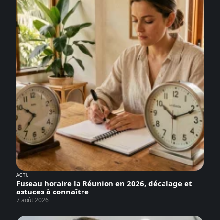
ACTU
Fuseau horaire la Réunion en 2026, décalage et
astuces à connaître
7 août 2026