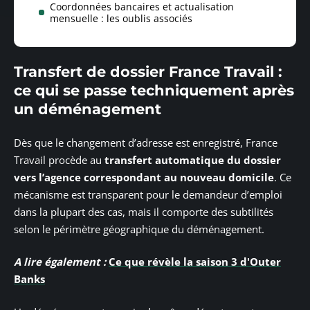
Coordonnées bancaires et actualisation
mensuelle : les oublis associés
Transfert de dossier France Travail :
ce qui se passe techniquement après
un déménagement
Dès que le changement d’adresse est enregistré, France
Travail procède au
transfert automatique du dossier
vers l’agence correspondant au nouveau domicile
. Ce
mécanisme est transparent pour le demandeur d’emploi
dans la plupart des cas, mais il comporte des subtilités
selon le périmètre géographique du déménagement.
A lire également :
Ce que révèle la saison 3 d'Outer
Banks