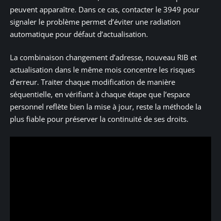
peuvent apparaître. Dans ce cas, contacter le 3949 pour
signaler le problème permet d’éviter une radiation
automatique pour défaut d’actualisation.
La combinaison changement d’adresse, nouveau RIB et
actualisation dans le même mois concentre les risques
d’erreur. Traiter chaque modification de manière
séquentielle, en vérifiant à chaque étape que l’espace
personnel reflète bien la mise à jour, reste la méthode la
plus fiable pour préserver la continuité de ses droits.