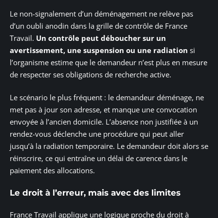
Le non-signalement d’un déménagement ne relève pas
d’un oubli anodin dans la grille de contrôle de France
Travail.
Un contrôle peut déboucher sur un
avertissement, une suspension ou une radiation
si
l’organisme estime que le demandeur n’est plus en mesure
de respecter ses obligations de recherche active.
Le scénario le plus fréquent : le demandeur déménage, ne
met pas à jour son adresse, et manque une convocation
envoyée à l’ancien domicile. L’absence non justifiée à un
rendez-vous déclenche une procédure qui peut aller
jusqu’à la radiation temporaire. Le demandeur doit alors se
réinscrire, ce qui entraîne un délai de carence dans le
paiement des allocations.
Le droit à l’erreur, mais avec des limites
France Travail applique une logique proche du droit à