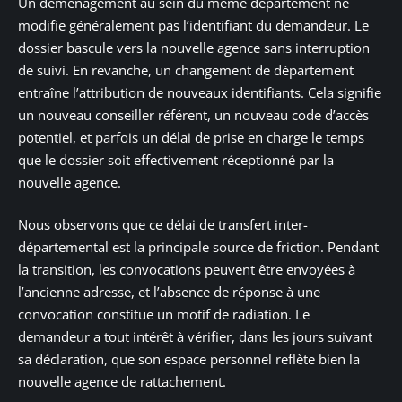
Un déménagement au sein du même département ne
modifie généralement pas l’identifiant du demandeur. Le
dossier bascule vers la nouvelle agence sans interruption
de suivi. En revanche, un changement de département
entraîne l’attribution de nouveaux identifiants. Cela signifie
un nouveau conseiller référent, un nouveau code d’accès
potentiel, et parfois un délai de prise en charge le temps
que le dossier soit effectivement réceptionné par la
nouvelle agence.
Nous observons que ce délai de transfert inter-
départemental est la principale source de friction. Pendant
la transition, les convocations peuvent être envoyées à
l’ancienne adresse, et l’absence de réponse à une
convocation constitue un motif de radiation. Le
demandeur a tout intérêt à vérifier, dans les jours suivant
sa déclaration, que son espace personnel reflète bien la
nouvelle agence de rattachement.