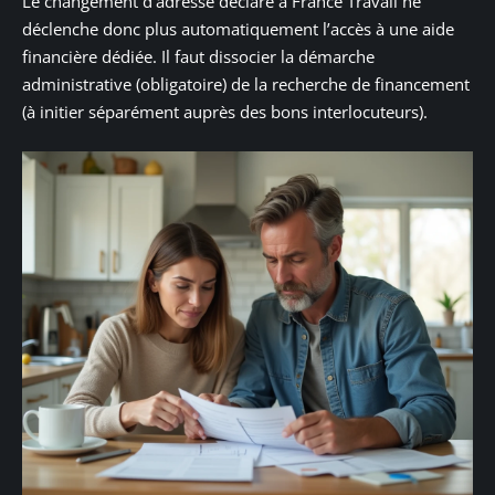
Le changement d’adresse déclaré à France Travail ne
déclenche donc plus automatiquement l’accès à une aide
financière dédiée. Il faut dissocier la démarche
administrative (obligatoire) de la recherche de financement
(à initier séparément auprès des bons interlocuteurs).