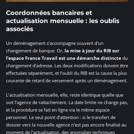
Coordonnées bancaires et
actualisation mensuelle : les oublis
associés
Un déménagement s’accompagne souvent d’un
changement de banque. Or,
la mise à jour du RIB sur
l’espace France Travail est une démarche distincte
du
changement d’adresse. Les deux modifications doivent être
effectuées séparément, et l’oubli du RIB est la cause la plus
courante de retard de versement après un déménagement.
L’actualisation mensuelle, elle, reste identique quelle que
soit l’agence de rattachement. La date limite ne change pas,
et la procédure se fait en ligne via le même espace
personnel. Le seul point d’attention : si le transfert de
dossier vers la nouvelle agence n’est pas encore finalisé au
moment de l’actualisation, des anomalies techniques