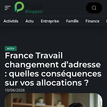
Activités
Actu
Entreprise
Famille
Finance
ACTU
France Travail
changement d’adresse
: quelles conséquences
sur vos allocations ?
10/06/2026