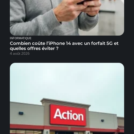
INFORMATIQUE
Combien coûte l’iPhone 14 avec un forfait 5G et
quelles offres éviter ?
4 août 2026