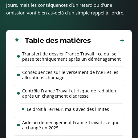
jours, mais les conséquences d’un retard ou d’une
omission vont bien au-delà d’un simple rappel à l’ordre.
Table des matières
Transfert de dossier France Travail : ce qui se
passe techniquement après un déménagement
Conséquences sur le versement de l’ARE et les
allocations chômage
Contrôle France Travail et risque de radiation
après un changement d’adresse
Le droit à l’erreur, mais avec des limites
Aide au déménagement France Travail : ce qui
a changé en 2025