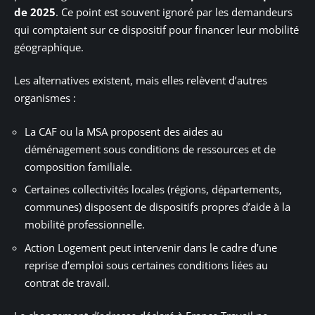
de 2025
. Ce point est souvent ignoré par les demandeurs
qui comptaient sur ce dispositif pour financer leur mobilité
géographique.
Les alternatives existent, mais elles relèvent d’autres
organismes :
La CAF ou la MSA proposent des aides au
déménagement sous conditions de ressources et de
composition familiale.
Certaines collectivités locales (régions, départements,
communes) disposent de dispositifs propres d’aide à la
mobilité professionnelle.
Action Logement peut intervenir dans le cadre d’une
reprise d’emploi sous certaines conditions liées au
contrat de travail.