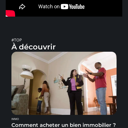
#TOP
À découvrir
IMMO
Comment acheter un bien immobilier ?