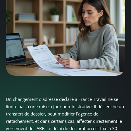
Un changement d’adresse déclaré à France Travail ne se
limite pas à une mise à jour administrative. Il déclenche un
transfert de dossier, peut modifier l’agence de
rattachement, et dans certains cas, affecter directement le
versement de l’ARE. Le délai de déclaration est fixé à 30