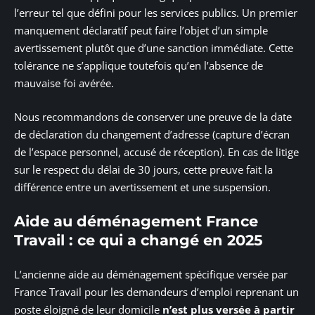
l’erreur tel que défini pour les services publics. Un premier
manquement déclaratif peut faire l’objet d’un simple
avertissement plutôt que d’une sanction immédiate. Cette
tolérance ne s’applique toutefois qu’en l’absence de
mauvaise foi avérée.
Nous recommandons de conserver une preuve de la date
de déclaration du changement d’adresse (capture d’écran
de l’espace personnel, accusé de réception). En cas de litige
sur le respect du délai de 30 jours, cette preuve fait la
différence entre un avertissement et une suspension.
Aide au déménagement France
Travail : ce qui a changé en 2025
L’ancienne aide au déménagement spécifique versée par
France Travail pour les demandeurs d’emploi reprenant un
poste éloigné de leur domicile
n’est plus versée à partir