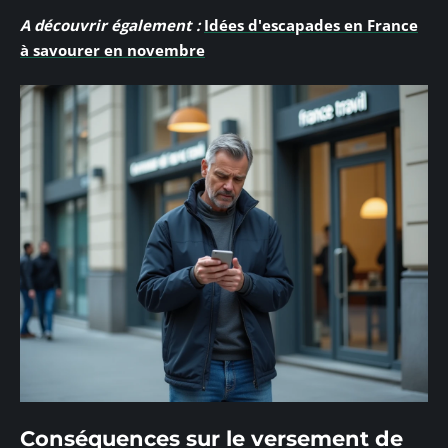
A découvrir également :
Idées d'escapades en France
à savourer en novembre
Conséquences sur le versement de