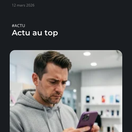
12 mars 2026
#ACTU
Actu au top