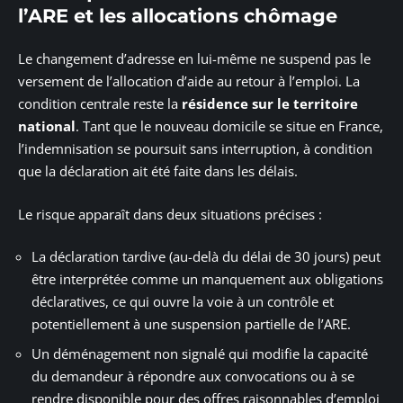
l’ARE et les allocations chômage
Le changement d’adresse en lui-même ne suspend pas le
versement de l’allocation d’aide au retour à l’emploi. La
condition centrale reste la
résidence sur le territoire
national
. Tant que le nouveau domicile se situe en France,
l’indemnisation se poursuit sans interruption, à condition
que la déclaration ait été faite dans les délais.
Le risque apparaît dans deux situations précises :
La déclaration tardive (au-delà du délai de 30 jours) peut
être interprétée comme un manquement aux obligations
déclaratives, ce qui ouvre la voie à un contrôle et
potentiellement à une suspension partielle de l’ARE.
Un déménagement non signalé qui modifie la capacité
du demandeur à répondre aux convocations ou à se
rendre disponible pour des offres raisonnables d’emploi