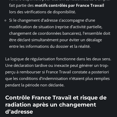
fait partie des
motifs contrôlés par France Travail
lors des vérifications de disponibilité.
Si le changement d’adresse s’accompagne d’une
modification de situation (reprise d’activité partielle,
changement de coordonnées bancaires), l’ensemble doit
être déclaré simultanément pour éviter un décalage
entre les informations du dossier et la réalité.
La logique de régularisation fonctionne dans les deux sens.
Une déclaration tardive ou inexacte peut générer un trop-
perçu à rembourser si France Travail constate a posteriori
que les conditions d’indemnisation n’étaient plus remplies
pendant la période non déclarée.
Contrôle France Travail et risque de
radiation après un changement
d’adresse