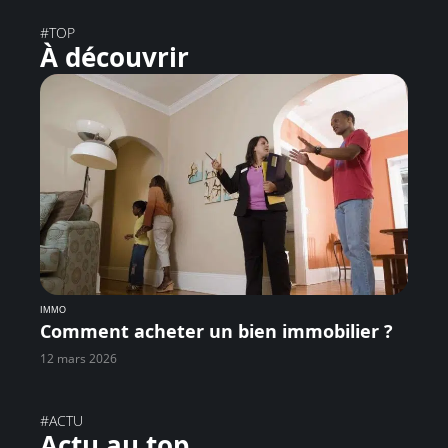
#TOP
À découvrir
IMMO
Comment acheter un bien immobilier ?
12 mars 2026
#ACTU
Actu au top