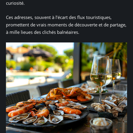
curiosité.
Ces adresses, souvent à l’écart des flux touristiques,
promettent de vrais moments de découverte et de partage,
à mille lieues des clichés balnéaires.