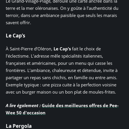
Le Grand-Village-Plage, déroule une carte ancrée dans la
terre et la mer oléronaises. On y goûte à l’authenticité du
terroir, dans une ambiance paisible que seuls les marais
savent offrir.
Le Cap’s
À Saint-Pierre d’Oléron,
Le Cap’s
fait le choix de
l’éclectisme. L’adresse mêle spécialités italiennes,
françaises et américaines, pour un menu qui casse les
frontières. L’ambiance, chaleureuse et détendue, invite à
partager un repas sans chichis, en famille ou entre amis.
Exemple typique : une pizza cuite à la perfection voisine
avec un burger maison ou un bon plat de moules-frites.
A lire également :
Guide des meilleures offres de Pee-
Wee 50 d'occasion
La Pergola