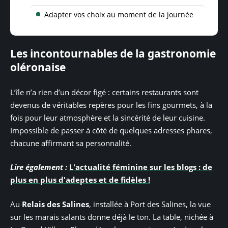
Adapter vos choix au moment de la journée
Les incontournables de la gastronomie
oléronaise
L’île n’a rien d’un décor figé : certains restaurants sont
devenus de véritables repères pour les fins gourmets, à la
fois pour leur atmosphère et la sincérité de leur cuisine.
Impossible de passer à côté de quelques adresses phares,
chacune affirmant sa personnalité.
Lire également :
L'actualité féminine sur les blogs : de
plus en plus d'adeptes et de fidèles !
Au
Relais des Salines
, installée à Port des Salines, la vue
sur les marais salants donne déjà le ton. La table, nichée à