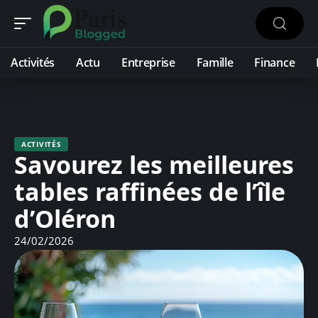
Activités
Actu
Entreprise
Famille
Finance
ACTIVITÉS
Savourez les meilleures
tables raffinées de l’île
d’Oléron
24/02/2026