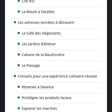
L’Île d’O
La Moule à Facettes
Les adresses secrètes à découvrir
Le Café des Négociants
Les Jardins d’Aliénor
Cabane de la Baudissière
Le Passage
Conseils pour une expérience culinaire réussie
Réserver à l’avance
Privilégier les produits locaux
Explorer les marchés