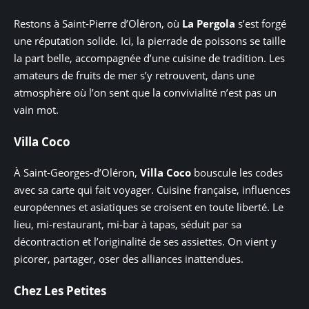
Restons à Saint-Pierre d’Oléron, où
La Pergola
s’est forgé
une réputation solide. Ici, la pierrade de poissons se taille
la part belle, accompagnée d’une cuisine de tradition. Les
amateurs de fruits de mer s’y retrouvent, dans une
atmosphère où l’on sent que la convivialité n’est pas un
vain mot.
Villa Coco
À Saint-Georges-d’Oléron,
Villa Coco
bouscule les codes
avec sa carte qui fait voyager. Cuisine française, influences
européennes et asiatiques se croisent en toute liberté. Le
lieu, mi-restaurant, mi-bar à tapas, séduit par sa
décontraction et l’originalité de ses assiettes. On vient y
picorer, partager, oser des alliances inattendues.
Chez Les Petites