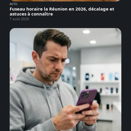
ACTU
Fuseau horaire la Réunion en 2026, décalage et
astuces à connaître
7 août 2026