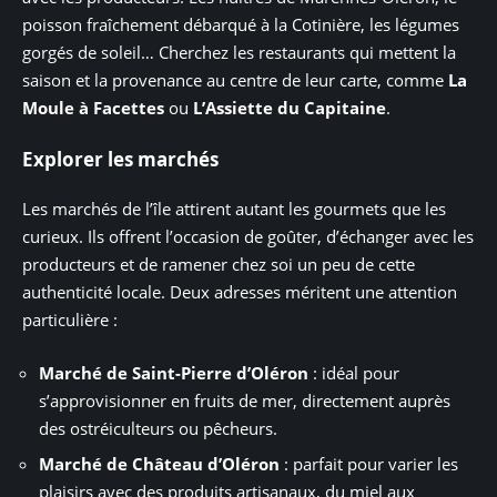
poisson fraîchement débarqué à la Cotinière, les légumes
gorgés de soleil… Cherchez les restaurants qui mettent la
saison et la provenance au centre de leur carte, comme
La
Moule à Facettes
ou
L’Assiette du Capitaine
.
Explorer les marchés
Les marchés de l’île attirent autant les gourmets que les
curieux. Ils offrent l’occasion de goûter, d’échanger avec les
producteurs et de ramener chez soi un peu de cette
authenticité locale. Deux adresses méritent une attention
particulière :
Marché de Saint-Pierre d’Oléron
: idéal pour
s’approvisionner en fruits de mer, directement auprès
des ostréiculteurs ou pêcheurs.
Marché de Château d’Oléron
: parfait pour varier les
plaisirs avec des produits artisanaux, du miel aux