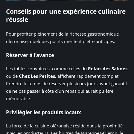
Conseils pour une expérience culinaire
réussie
Pour profiter pleinement de la richesse gastronomique
oléronaise, quelques points méritent d’être anticipés.
Réserver à l’avance
Les tables convoitées, comme celles du
Relais des Salines
ou de
Chez Les Petites
, affichent rapidement complet.
Prendre le temps de réserver plusieurs jours avant garantit
de ne pas passer à côté d’un repas qui aurait pu être
mémorable.
Privilégier les produits locaux
La force de la cuisine oléronaise réside dans la proximité
avec les producteurs. Les huîtres de Marennes-Oléron, le