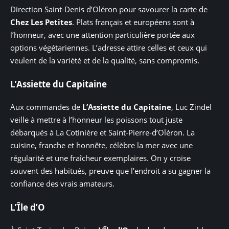
Direction Saint-Denis d’Oléron pour savourer la carte de
Chez Les Petites
. Plats français et européens sont à
l’honneur, avec une attention particulière portée aux
options végétariennes. L’adresse attire celles et ceux qui
veulent de la variété et de la qualité, sans compromis.
L’Assiette du Capitaine
Aux commandes de
L’Assiette du Capitaine
, Luc Zindel
veille à mettre à l’honneur les poissons tout juste
débarqués à La Cotinière et Saint-Pierre-d’Oléron. La
cuisine, franche et honnête, célèbre la mer avec une
régularité et une fraîcheur exemplaires. On y croise
souvent des habitués, preuve que l’endroit a su gagner la
confiance des vrais amateurs.
L’Île d’O