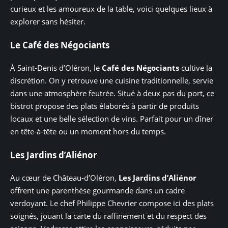
curieux et les amoureux de la table, voici quelques lieux à
explorer sans hésiter.
Le Café des Négociants
À Saint-Denis d’Oléron, le
Café des Négociants
cultive la
discrétion. On y retrouve une cuisine traditionnelle, servie
dans une atmosphère feutrée. Situé à deux pas du port, ce
bistrot propose des plats élaborés à partir de produits
locaux et une belle sélection de vins. Parfait pour un dîner
en tête-à-tête ou un moment hors du temps.
Les Jardins d’Aliénor
Au cœur de Château-d’Oléron,
Les Jardins d’Aliénor
offrent une parenthèse gourmande dans un cadre
verdoyant. Le chef Philippe Chevrier compose ici des plats
soignés, jouant la carte du raffinement et du respect des