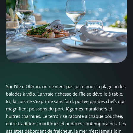
Sur l’île d’Oléron, on ne vient pas juste pour la plage ou les
balades à vélo. La vraie richesse de l’île se dévoile à table.
Ici, la cuisine s’exprime sans fard, portée par des chefs qui
magnifient poissons du port, légumes maraîchers et
huîtres charnues. Le terroir se raconte à chaque bouchée,
entre traditions maritimes et audaces contemporaines. Les
assiettes débordent de fraîcheur, la mer n’est jamais loin,