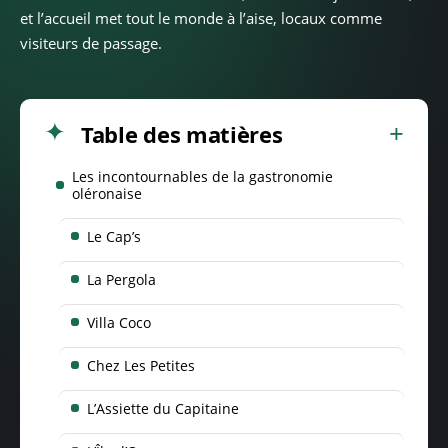
et l’accueil met tout le monde à l’aise, locaux comme
visiteurs de passage.
Table des matières
Les incontournables de la gastronomie
oléronaise
Le Cap’s
La Pergola
Villa Coco
Chez Les Petites
L’Assiette du Capitaine