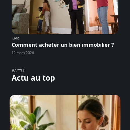
IMMO
Comment acheter un bien immobilier ?
12 mars 2026
#ACTU
Actu au top