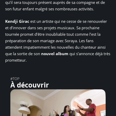
qu’il sera toujours présent auprès de sa compagne et de
son futur enfant malgré ses nombreuses activités.
Kendji Girac
est un artiste qui ne cesse de se renouveler
et d’innover dans ses projets musicaux. Sa prochaine
tournée promet d’être inoubliable tout comme l’est la
préparation de son mariage avec Soraya. Les fans
attendent impatiemment les nouvelles du chanteur ainsi
que la sortie de son
nouvel album
qui s’annonce déjà très
prometteur.
#TOP
À découvrir