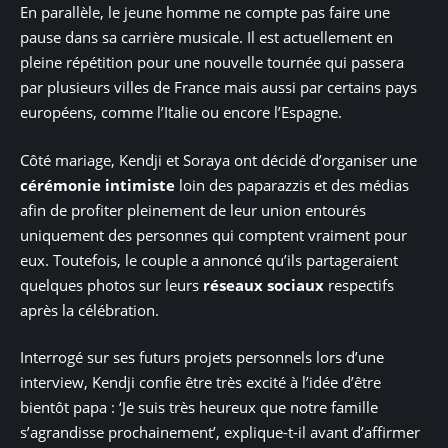
En parallèle, le jeune homme ne compte pas faire une
pause dans sa carrière musicale. Il est actuellement en
pleine répétition pour une nouvelle tournée qui passera
par plusieurs villes de France mais aussi par certains pays
européens, comme l’Italie ou encore l’Espagne.
Côté mariage, Kendji et Soraya ont décidé d’organiser une
cérémonie intimiste
loin des paparazzis et des médias
afin de profiter pleinement de leur union entourés
uniquement des personnes qui comptent vraiment pour
eux. Toutefois, le couple a annoncé qu’ils partageraient
quelques photos sur leurs
réseaux sociaux
respectifs
après la célébration.
Interrogé sur ses futurs projets personnels lors d’une
interview, Kendji confie être très excité à l’idée d’être
bientôt papa : ‘Je suis très heureux que notre famille
s’agrandisse prochainement’, explique-t-il avant d’affirmer