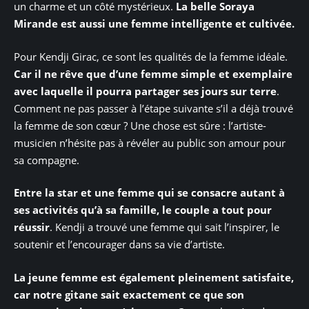
un charme et un côté mystérieux.
La belle Soraya
Mirande est aussi une femme intelligente et cultivée.
Pour Kendji Girac, ce sont les qualités de la femme idéale.
Car il ne rêve que d’une femme simple et exemplaire
avec laquelle il pourra partager ses jours sur terre
.
Comment ne pas passer à l’étape suivante s’il a déjà trouvé
la femme de son cœur ? Une chose est sûre : l’artiste-
musicien n’hésite pas à révéler au public son amour pour
sa compagne.
Entre la star et une femme qui se consacre autant à
ses activités qu’à sa famille, le couple a tout pour
réussir
. Kendji a trouvé une femme qui sait l’inspirer, le
soutenir et l’encourager dans sa vie d’artiste.
La jeune femme est également pleinement satisfaite,
car notre gitane sait exactement ce que son