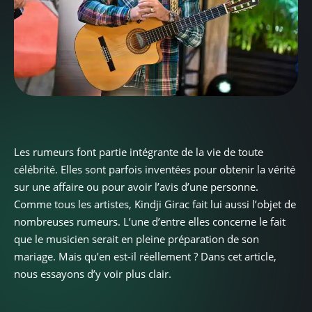
Les rumeurs font partie intégrante de la vie de toute
célébrité. Elles sont parfois inventées pour obtenir la vérité
sur une affaire ou pour avoir l’avis d’une personne.
Comme tous les artistes, Kindji Girac fait lui aussi l’objet de
nombreuses rumeurs. L’une d’entre elles concerne le fait
que le musicien serait en pleine préparation de son
mariage. Mais qu’en est-il réellement ? Dans cet article,
nous essayons d’y voir plus clair.