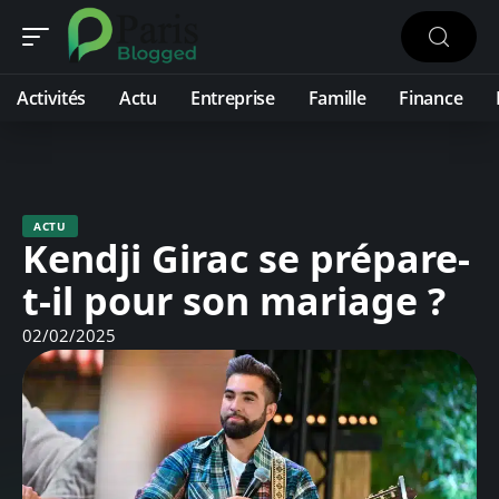
Activités
Actu
Entreprise
Famille
Finance
ACTU
Kendji Girac se prépare-
t-il pour son mariage ?
02/02/2025