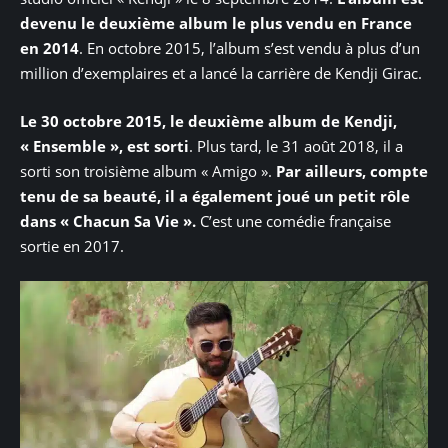
devenu le deuxième album le plus vendu en France
en 2014
. En octobre 2015, l’album s’est vendu à plus d’un
million d’exemplaires et a lancé la carrière de Kendji Girac.
Le 30 octobre 2015, le deuxième album de Kendji,
« Ensemble », est sorti
. Plus tard, le 31 août 2018, il a
sorti son troisième album « Amigo ».
Par ailleurs, compte
tenu de sa beauté, il a également joué un petit rôle
dans « Chacun Sa Vie ».
C’est une comédie française
sortie en 2017.