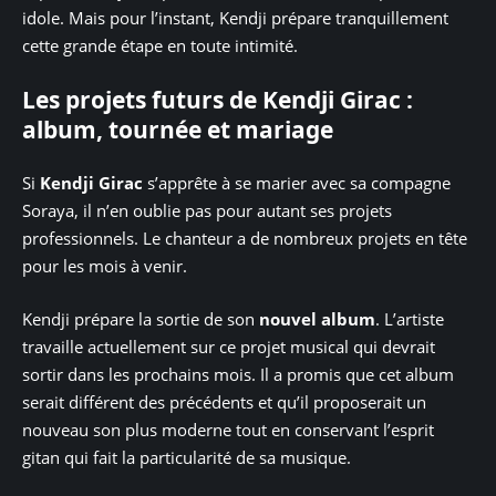
idole. Mais pour l’instant, Kendji prépare tranquillement
cette grande étape en toute intimité.
Les projets futurs de Kendji Girac :
album, tournée et mariage
Si
Kendji Girac
s’apprête à se marier avec sa compagne
Soraya, il n’en oublie pas pour autant ses projets
professionnels. Le chanteur a de nombreux projets en tête
pour les mois à venir.
Kendji prépare la sortie de son
nouvel album
. L’artiste
travaille actuellement sur ce projet musical qui devrait
sortir dans les prochains mois. Il a promis que cet album
serait différent des précédents et qu’il proposerait un
nouveau son plus moderne tout en conservant l’esprit
gitan qui fait la particularité de sa musique.