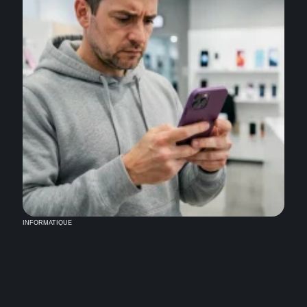
INFORMATIQUE
Combien coûte l’iPhone 14 avec un forfait 5G et
quelles offres éviter ?
4 août 2026