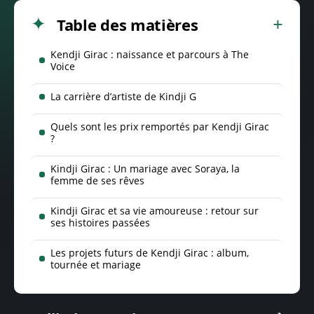
Table des matières
Kendji Girac : naissance et parcours à The
Voice
La carrière d’artiste de Kindji G
Quels sont les prix remportés par Kendji Girac
?
Kindji Girac : Un mariage avec Soraya, la
femme de ses rêves
Kindji Girac et sa vie amoureuse : retour sur
ses histoires passées
Les projets futurs de Kendji Girac : album,
tournée et mariage