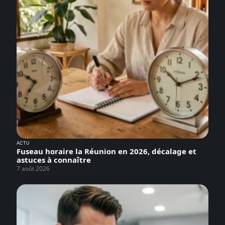
ACTU
Fuseau horaire la Réunion en 2026, décalage et
astuces à connaître
7 août 2026