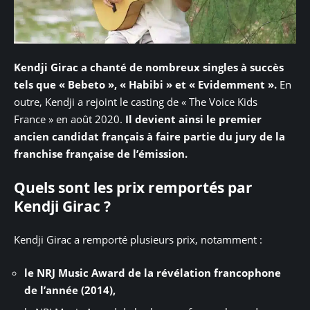
Kendji Girac a chanté de nombreux singles à succès
tels que « Bebeto », « Habibi » et « Evidemment ».
En
outre, Kendji a rejoint le casting de « The Voice Kids
France » en août 2020.
Il devient ainsi le premier
ancien candidat français à faire partie du jury de la
franchise française de l’émission.
Quels sont les prix remportés par
Kendji Girac ?
Kendji Girac a remporté plusieurs prix, notamment :
le NRJ Music Award de la révélation francophone
de l’année (2014),