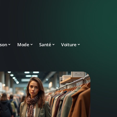
son
Mode
Santé
Voiture