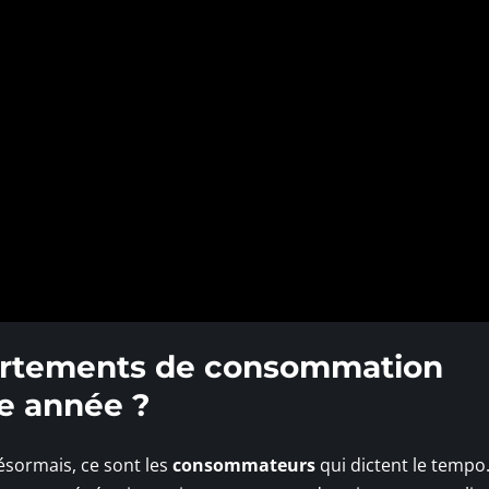
rtements de consommation
e année ?
ésormais, ce sont les
consommateurs
qui dictent le tempo.