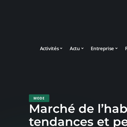
Activités
Actu
Entreprise
MODE
Marché de l’hab
tendances et pe