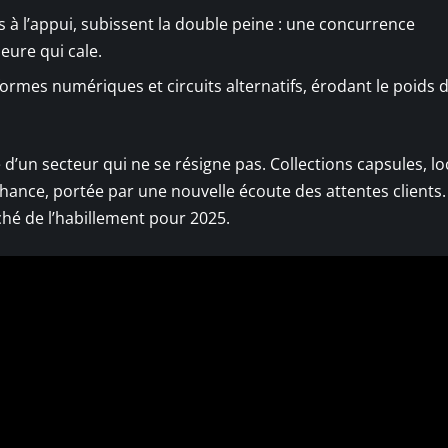
s à l’appui, subissent la double peine : une concurrence
eure qui cale.
formes numériques et circuits alternatifs, érodant le poids 
 d’un secteur qui ne se résigne pas. Collections capsules, lo
hance, portée par une nouvelle écoute des attentes clients.
hé de l’habillement pour 2025.