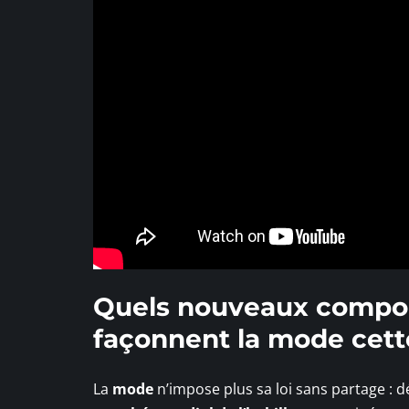
Quels nouveaux compo
façonnent la mode cett
La
mode
n’impose plus sa loi sans partage : d