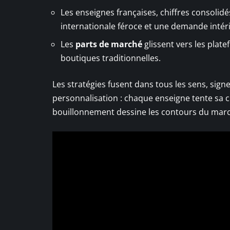
Les enseignes françaises, chiffres consolidé
internationale féroce et une demande intéri
Les
parts de marché
glissent vers les plate
boutiques traditionnelles.
Les stratégies fusent dans tous les sens, signe
personnalisation : chaque enseigne tente sa c
bouillonnement dessine les contours du marc