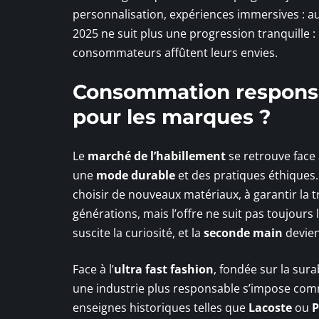
personnalisation, expériences immersives : au
2025 ne suit plus une progression tranquille :
consommateurs affûtent leurs envies.
Consommation responsab
pour les marques ?
Le
marché de l’habillement
se retrouve face 
une
mode durable
et des pratiques éthiques
choisir de nouveaux matériaux, à garantir la 
générations, mais l’offre ne suit pas toujours
suscite la curiosité, et la
seconde main
devien
Face à l’
ultra fast fashion
, fondée sur la sura
une industrie plus responsable s’impose comm
enseignes historiques telles que
Lacoste
ou