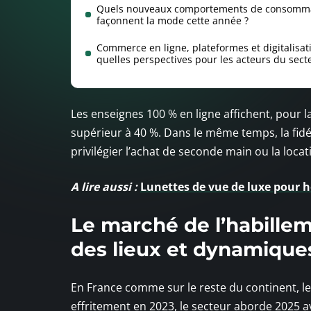
Quels nouveaux comportements de consomm
façonnent la mode cette année ?
Commerce en ligne, plateformes et digitalisati
quelles perspectives pour les acteurs du sect
Les enseignes 100 % en ligne affichent, pour 
supérieur à 40 %. Dans le même temps, la fidél
privilégier l’achat de seconde main ou la loca
A lire aussi :
Lunettes de vue de luxe pour 
Le marché de l’habilleme
des lieux et dynamique
En France comme sur le reste du continent, l
effritement en 2023, le secteur aborde 2025 