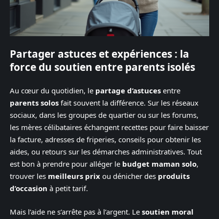
Partager astuces et expériences : la
force du soutien entre parents isolés
Au cœur du quotidien, le
partage d’astuces
entre
parents solos
fait souvent la différence. Sur les réseaux
sociaux, dans les groupes de quartier ou sur les forums,
les mères célibataires échangent recettes pour faire baisser
la facture, adresses de friperies, conseils pour obtenir les
aides, ou retours sur les démarches administratives. Tout
est bon à prendre pour alléger le
budget maman solo
,
trouver les
meilleurs prix
ou dénicher des
produits
d’occasion
à petit tarif.
Mais l’aide ne s’arrête pas à l’argent. Le
soutien moral