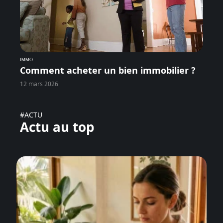
IMMO
Comment acheter un bien immobilier ?
12 mars 2026
#ACTU
Actu au top