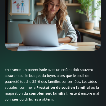
En France, un parent isolé avec un enfant doit souvent
assurer seul le budget du foyer, alors que le seuil de
pauvreté touche 35 % des familles concernées. Les aides
sociales, comme la
Prestation de soutien familial
ou la
majoration du
complément familial
, restent encore mal
connues ou difficiles à obtenir.