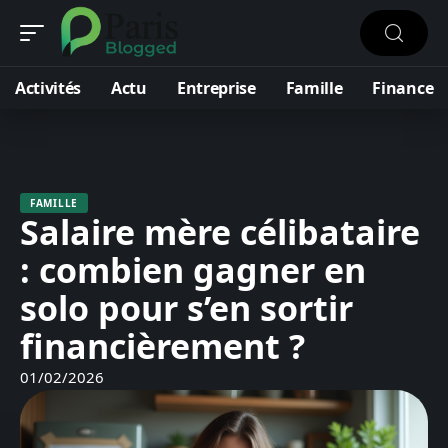
Activités
Actu
Entreprise
Famille
Finance
FAMILLE
Salaire mère célibataire
: combien gagner en
solo pour s’en sortir
financièrement ?
01/02/2026