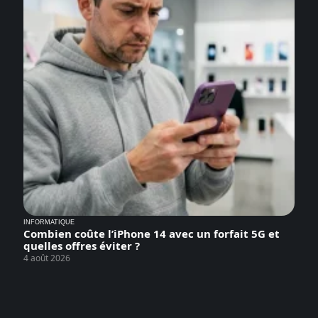
INFORMATIQUE
Combien coûte l’iPhone 14 avec un forfait 5G et
quelles offres éviter ?
4 août 2026