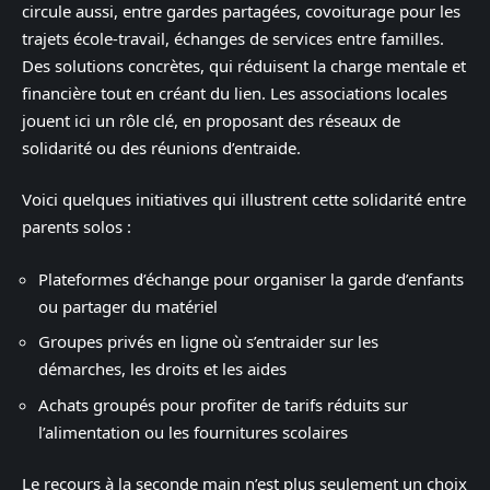
circule aussi, entre gardes partagées, covoiturage pour les
trajets école-travail, échanges de services entre familles.
Des solutions concrètes, qui réduisent la charge mentale et
financière tout en créant du lien. Les associations locales
jouent ici un rôle clé, en proposant des réseaux de
solidarité ou des réunions d’entraide.
Voici quelques initiatives qui illustrent cette solidarité entre
parents solos :
Plateformes d’échange pour organiser la garde d’enfants
ou partager du matériel
Groupes privés en ligne où s’entraider sur les
démarches, les droits et les aides
Achats groupés pour profiter de tarifs réduits sur
l’alimentation ou les fournitures scolaires
Le recours à la seconde main n’est plus seulement un choix