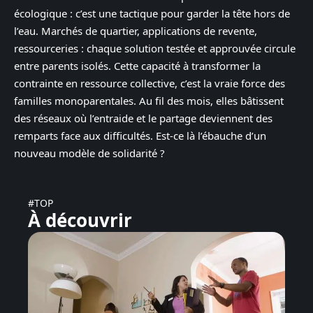
écologique : c’est une tactique pour garder la tête hors de
l’eau. Marchés de quartier, applications de revente,
ressourceries : chaque solution testée et approuvée circule
entre parents isolés. Cette capacité à transformer la
contrainte en ressource collective, c’est la vraie force des
familles monoparentales. Au fil des mois, elles bâtissent
des réseaux où l’entraide et le partage deviennent des
remparts face aux difficultés. Est-ce là l’ébauche d’un
nouveau modèle de solidarité ?
#TOP
À découvrir