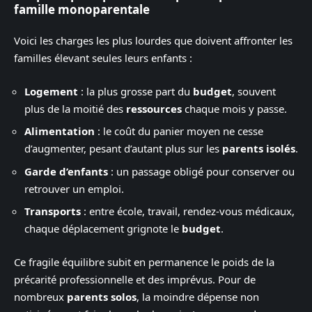
famille monoparentale
Voici les charges les plus lourdes que doivent affronter les
familles élevant seules leurs enfants :
Logement
: la plus grosse part du
budget
, souvent
plus de la moitié des
ressources
chaque mois y passe.
Alimentation
: le coût du panier moyen ne cesse
d’augmenter, pesant d’autant plus sur les
parents isolés
.
Garde d’enfants
: un passage obligé pour conserver ou
retrouver un emploi.
Transports
: entre école, travail, rendez-vous médicaux,
chaque déplacement grignote le
budget
.
Ce fragile équilibre subit en permanence le poids de la
précarité professionnelle et des imprévus. Pour de
nombreux
parents solos
, la moindre dépense non