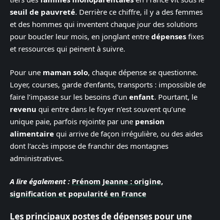
seuil de pauvreté
. Derrière ce chiffre, il y a des femmes
et des hommes qui inventent chaque jour des solutions
pour boucler leur mois, en jonglant entre
dépenses
fixes
et ressources qui peinent à suivre.
Pour une
maman solo
, chaque dépense se questionne.
Loyer, courses, garde d’enfants, transports : impossible de
faire l’impasse sur les besoins d’un
enfant
. Pourtant, le
revenu
qui entre dans le foyer n’est souvent qu’une
unique paie, parfois rejointe par une
pension
alimentaire
qui arrive de façon irrégulière, ou des aides
dont l’accès impose de franchir des montagnes
administratives.
A lire également :
Prénom Jeanne : origine,
signification et popularité en France
Les principaux postes de dépenses pour une