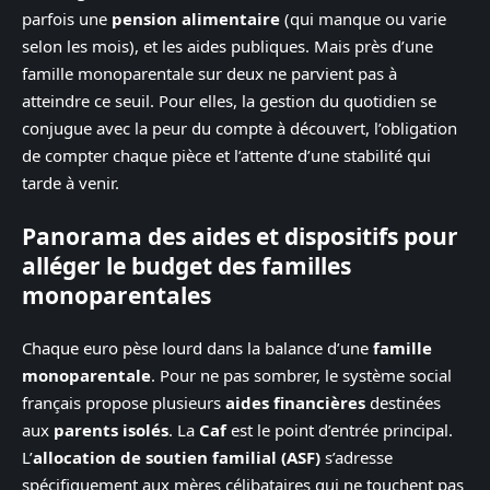
parfois une
pension alimentaire
(qui manque ou varie
selon les mois), et les aides publiques. Mais près d’une
famille monoparentale sur deux ne parvient pas à
atteindre ce seuil. Pour elles, la gestion du quotidien se
conjugue avec la peur du compte à découvert, l’obligation
de compter chaque pièce et l’attente d’une stabilité qui
tarde à venir.
Panorama des aides et dispositifs pour
alléger le budget des familles
monoparentales
Chaque euro pèse lourd dans la balance d’une
famille
monoparentale
. Pour ne pas sombrer, le système social
français propose plusieurs
aides financières
destinées
aux
parents isolés
. La
Caf
est le point d’entrée principal.
L’
allocation de soutien familial (ASF)
s’adresse
spécifiquement aux mères célibataires qui ne touchent pas