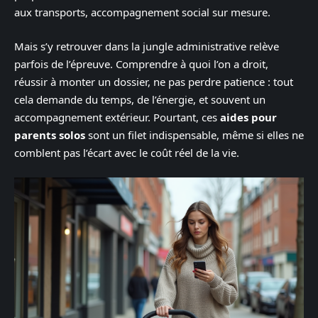
aux transports, accompagnement social sur mesure.
Mais s’y retrouver dans la jungle administrative relève
parfois de l’épreuve. Comprendre à quoi l’on a droit,
réussir à monter un dossier, ne pas perdre patience : tout
cela demande du temps, de l’énergie, et souvent un
accompagnement extérieur. Pourtant, ces
aides pour
parents solos
sont un filet indispensable, même si elles ne
comblent pas l’écart avec le coût réel de la vie.