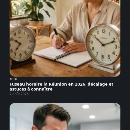
ACTU
Fuseau horaire la Réunion en 2026, décalage et
astuces à connaître
7 août 2026