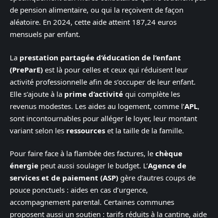
de pension alimentaire, ou qui la reçoivent de façon
aléatoire. En 2024, cette aide atteint 187,24 euros
mensuels par enfant.
La
prestation partagée d’éducation de l’enfant
(PreParE)
est là pour celles et ceux qui réduisent leur
activité professionnelle afin de s’occuper de leur enfant.
Elle s’ajoute à la
prime d’activité
qui complète les
revenus modestes. Les aides au logement, comme l’
APL
,
sont incontournables pour alléger le loyer, leur montant
variant selon les
ressources
et la taille de la famille.
Pour faire face à la flambée des factures, le
chèque
énergie
peut aussi soulager le budget. L’
Agence de
services et de paiement (ASP)
gère d’autres coups de
pouce ponctuels : aides en cas d’urgence,
accompagnement parental. Certaines communes
proposent aussi un soutien : tarifs réduits à la cantine, aide