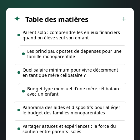
Table des matières
Parent solo : comprendre les enjeux financiers
quand on élève seul son enfant
Les principaux postes de dépenses pour une
famille monoparentale
Quel salaire minimum pour vivre décemment
en tant que mère célibataire ?
Budget type mensuel d’une mère célibataire
avec un enfant
Panorama des aides et dispositifs pour alléger
le budget des familles monoparentales
Partager astuces et expériences : la force du
soutien entre parents isolés