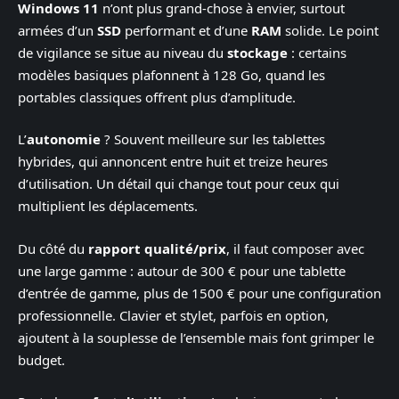
Windows 11
n’ont plus grand-chose à envier, surtout
armées d’un
SSD
performant et d’une
RAM
solide. Le point
de vigilance se situe au niveau du
stockage
: certains
modèles basiques plafonnent à 128 Go, quand les
portables classiques offrent plus d’amplitude.
L’
autonomie
? Souvent meilleure sur les tablettes
hybrides, qui annoncent entre huit et treize heures
d’utilisation. Un détail qui change tout pour ceux qui
multiplient les déplacements.
Du côté du
rapport qualité/prix
, il faut composer avec
une large gamme : autour de 300 € pour une tablette
d’entrée de gamme, plus de 1500 € pour une configuration
professionnelle. Clavier et stylet, parfois en option,
ajoutent à la souplesse de l’ensemble mais font grimper le
budget.