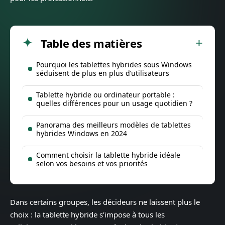
Table des matières
Pourquoi les tablettes hybrides sous Windows
séduisent de plus en plus d’utilisateurs
Tablette hybride ou ordinateur portable :
quelles différences pour un usage quotidien ?
Panorama des meilleurs modèles de tablettes
hybrides Windows en 2024
Comment choisir la tablette hybride idéale
selon vos besoins et vos priorités
Dans certains groupes, les décideurs ne laissent plus le
choix : la tablette hybride s’impose à tous les