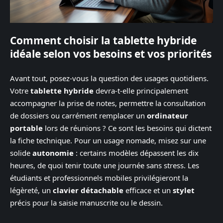
Comment choisir la tablette hybride
idéale selon vos besoins et vos priorités
Avant tout, posez-vous la question des usages quotidiens.
Votre
tablette hybride
devra-t-elle principalement
accompagner la prise de notes, permettre la consultation
de dossiers ou carrément remplacer un
ordinateur
portable
lors de réunions ? Ce sont les besoins qui dictent
la fiche technique. Pour un usage nomade, misez sur une
solide
autonomie
: certains modèles dépassent les dix
heures, de quoi tenir toute une journée sans stress. Les
étudiants et professionnels mobiles privilégieront la
légèreté, un
clavier détachable
efficace et un
stylet
précis pour la saisie manuscrite ou le dessin.