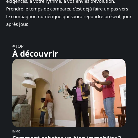
exigences, à votre rythme, à vos envies d’évolution.
Prendre le temps de comparer, c’est déjà faire un pas vers
le compagnon numérique qui saura répondre présent, jour
après jour.
#TOP
À découvrir
IMMO