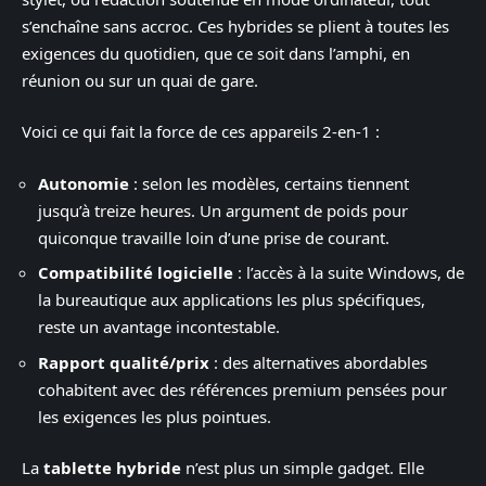
s’enchaîne sans accroc. Ces hybrides se plient à toutes les
exigences du quotidien, que ce soit dans l’amphi, en
réunion ou sur un quai de gare.
Voici ce qui fait la force de ces appareils 2-en-1 :
Autonomie
: selon les modèles, certains tiennent
jusqu’à treize heures. Un argument de poids pour
quiconque travaille loin d’une prise de courant.
Compatibilité logicielle
: l’accès à la suite Windows, de
la bureautique aux applications les plus spécifiques,
reste un avantage incontestable.
Rapport qualité/prix
: des alternatives abordables
cohabitent avec des références premium pensées pour
les exigences les plus pointues.
La
tablette hybride
n’est plus un simple gadget. Elle