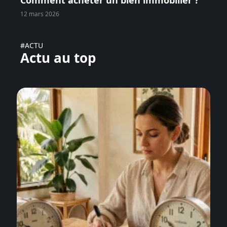
Comment acheter un bien immobilier ?
12 mars 2026
#ACTU
Actu au top