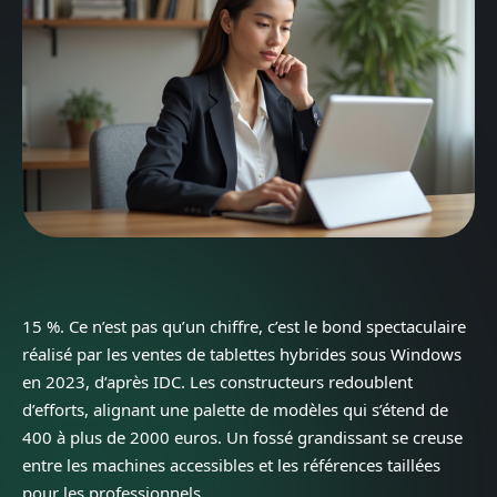
15 %. Ce n’est pas qu’un chiffre, c’est le bond spectaculaire
réalisé par les ventes de tablettes hybrides sous Windows
en 2023, d’après IDC. Les constructeurs redoublent
d’efforts, alignant une palette de modèles qui s’étend de
400 à plus de 2000 euros. Un fossé grandissant se creuse
entre les machines accessibles et les références taillées
pour les professionnels.