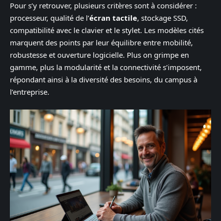
Pour s’y retrouver, plusieurs critères sont à considérer :
processeur, qualité de l’
écran tactile
, stockage SSD,
compatibilité avec le clavier et le stylet. Les modèles cités
marquent des points par leur équilibre entre mobilité,
robustesse et ouverture logicielle. Plus on grimpe en
gamme, plus la modularité et la connectivité s’imposent,
répondant ainsi à la diversité des besoins, du campus à
l’entreprise.