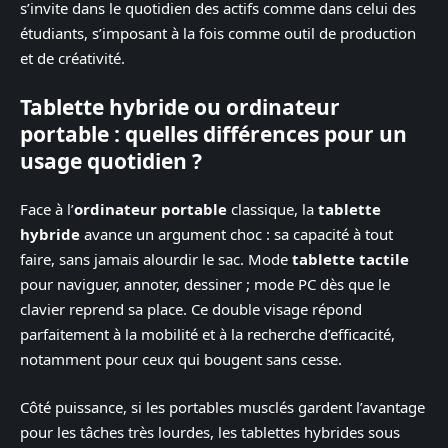
s’invite dans le quotidien des actifs comme dans celui des
étudiants, s’imposant à la fois comme outil de production
et de créativité.
Tablette hybride ou ordinateur
portable : quelles différences pour un
usage quotidien ?
Face à l’
ordinateur portable
classique, la
tablette
hybride
avance un argument choc : sa capacité à tout
faire, sans jamais alourdir le sac. Mode
tablette tactile
pour naviguer, annoter, dessiner ; mode PC dès que le
clavier reprend sa place. Ce double visage répond
parfaitement à la mobilité et à la recherche d’efficacité,
notamment pour ceux qui bougent sans cesse.
Côté puissance, si les portables musclés gardent l’avantage
pour les tâches très lourdes, les tablettes hybrides sous