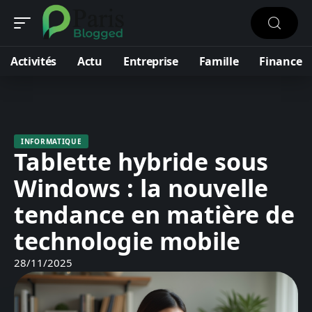
Activités
Actu
Entreprise
Famille
Finance
INFORMATIQUE
Tablette hybride sous
Windows : la nouvelle
tendance en matière de
technologie mobile
28/11/2025