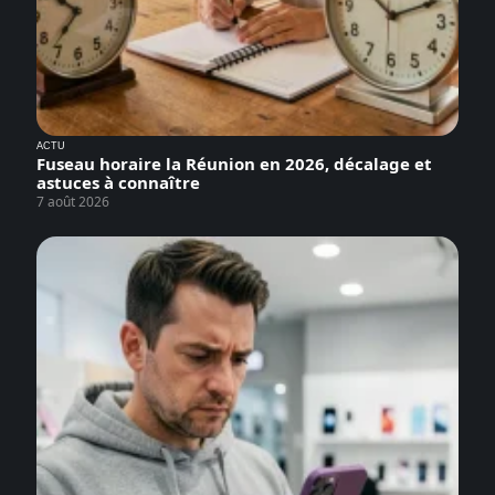
ACTU
Fuseau horaire la Réunion en 2026, décalage et
astuces à connaître
7 août 2026