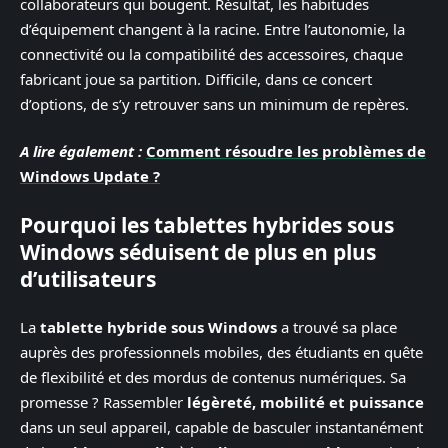
collaborateurs qui bougent. Résultat, les habitudes
d’équipement changent à la racine. Entre l’autonomie, la
connectivité ou la compatibilité des accessoires, chaque
fabricant joue sa partition. Difficile, dans ce concert
d’options, de s’y retrouver sans un minimum de repères.
A lire également :
Comment résoudre les problèmes de
Windows Update ?
Pourquoi les tablettes hybrides sous
Windows séduisent de plus en plus
d’utilisateurs
La
tablette hybride sous Windows
a trouvé sa place
auprès des professionnels mobiles, des étudiants en quête
de flexibilité et des mordus de contenus numériques. Sa
promesse ? Rassembler
légèreté, mobilité et puissance
dans un seul appareil, capable de basculer instantanément