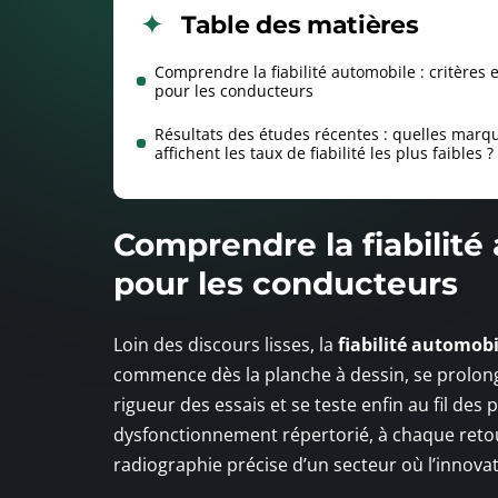
Table des matières
Comprendre la fiabilité automobile : critères 
pour les conducteurs
Résultats des études récentes : quelles marq
affichent les taux de fiabilité les plus faibles ?
Comprendre la fiabilité 
pour les conducteurs
Loin des discours lisses, la
fiabilité automobi
commence dès la planche à dessin, se prolonge
rigueur des essais et se teste enfin au fil des 
dysfonctionnement répertorié, à chaque retour 
radiographie précise d’un secteur où l’innova