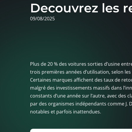
Decouvrez les re
09/08/2025
Plus de 20 % des voitures sorties d’usine entr
trois premières années d’utilisation, selon les
Certaines marques affichent des taux de reto
malgré des investissements massifs dans l’inno
constants d’une année sur l’autre, avec des cl
par des organismes indépendants comme J. D.
notables et parfois inattendues.