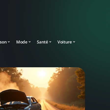
son
Mode
Santé
Voiture