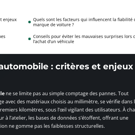
et enjeux
Quels sont les facteurs qui influencent la fiabilité
marque de voiture ?
ues
Conseils pour éviter les mauvaises surprises lors 
l’achat d’un véhicule
automobile : critères et enjeux
le
ne se limite pas au simple comptage des pannes. Tout
 avec des matériaux choisis au millimètre, se vérifie dans 
premiers kilomètres, sous l’œil vigilant des utilisateurs. À c
à l’atelier, les bases de données s’étoffent, offrant une
tion ne gomme pas les faiblesses structurelles.